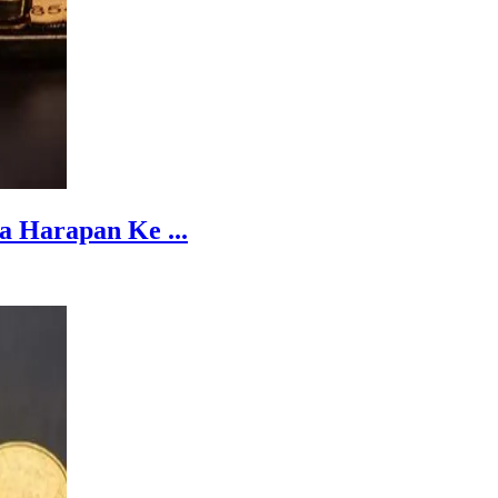
 Harapan Ke ...