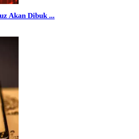
z Akan Dibuk ...