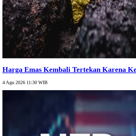
Harga Emas Kembali Tertekan Karena Keti
4 Agu 2026 11:30
WIB