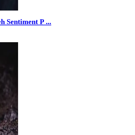
 Sentiment P ...