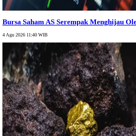
Bursa Saham AS Serempak Menghijau Oleh
4 Agu 2026 11:40
WIB