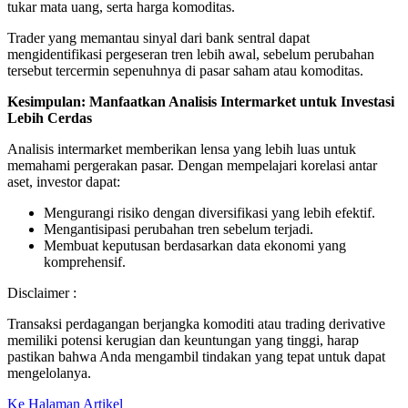
tukar mata uang, serta harga komoditas.
Trader yang memantau sinyal dari bank sentral dapat
mengidentifikasi pergeseran tren lebih awal, sebelum perubahan
tersebut tercermin sepenuhnya di pasar saham atau komoditas.
Kesimpulan: Manfaatkan Analisis Intermarket untuk Investasi
Lebih Cerdas
Analisis intermarket memberikan lensa yang lebih luas untuk
memahami pergerakan pasar. Dengan mempelajari korelasi antar
aset, investor dapat:
Mengurangi risiko dengan diversifikasi yang lebih efektif.
Mengantisipasi perubahan tren sebelum terjadi.
Membuat keputusan berdasarkan data ekonomi yang
komprehensif.
Disclaimer :
Transaksi perdagangan berjangka komoditi atau trading derivative
memiliki potensi kerugian dan keuntungan yang tinggi, harap
pastikan bahwa Anda mengambil tindakan yang tepat untuk dapat
mengelolanya.
Ke Halaman Artikel