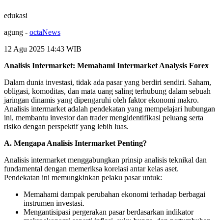
edukasi
agung
-
octaNews
12 Agu 2025 14:43
WIB
Analisis Intermarket: Memahami Intermarket Analysis Forex
Dalam dunia investasi, tidak ada pasar yang berdiri sendiri. Saham,
obligasi, komoditas, dan mata uang saling terhubung dalam sebuah
jaringan dinamis yang dipengaruhi oleh faktor ekonomi makro.
Analisis intermarket adalah pendekatan yang mempelajari hubungan
ini, membantu investor dan trader mengidentifikasi peluang serta
risiko dengan perspektif yang lebih luas.
A. Mengapa Analisis Intermarket Penting?
Analisis intermarket menggabungkan prinsip analisis teknikal dan
fundamental dengan memeriksa korelasi antar kelas aset.
Pendekatan ini memungkinkan pelaku pasar untuk:
Memahami dampak perubahan ekonomi terhadap berbagai
instrumen investasi.
Mengantisipasi pergerakan pasar berdasarkan indikator