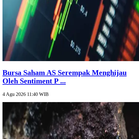
Bursa Saham AS Serempak Menghijau
Oleh Sentiment P ...
4 Agu 2026 11:40
WIB