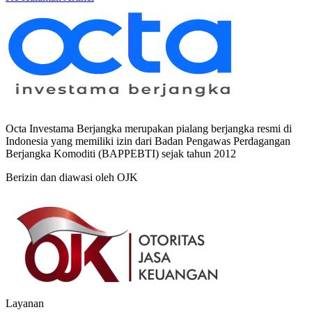
Octa Investama Berjangka merupakan pialang berjangka resmi di
Indonesia yang memiliki izin dari Badan Pengawas Perdagangan
Berjangka Komoditi (BAPPEBTI) sejak tahun 2012
Berizin dan diawasi oleh OJK
Layanan