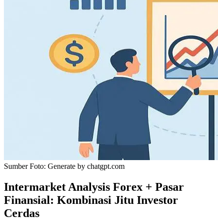
Sumber Foto:
Generate by chatgpt.com
Intermarket Analysis Forex + Pasar
Finansial: Kombinasi Jitu Investor
Cerdas