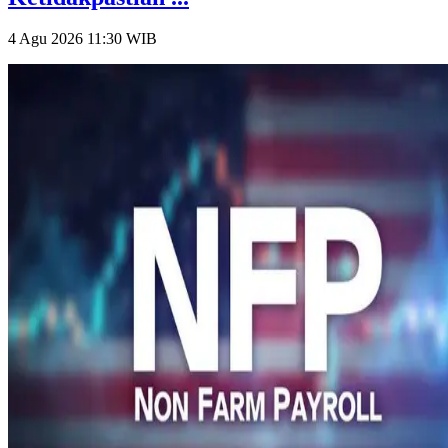
4 Agu 2026 11:30
WIB