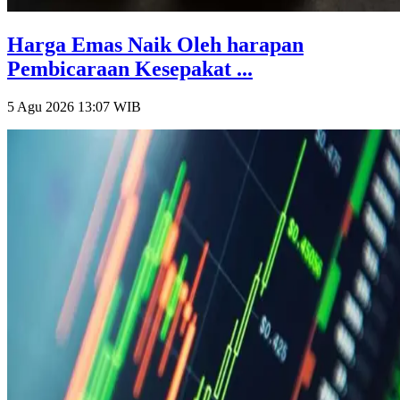
Harga Emas Naik Oleh harapan
Pembicaraan Kesepakat ...
5 Agu 2026 13:07
WIB