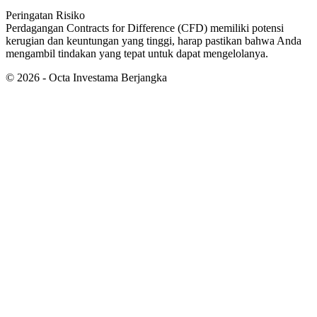
Peringatan Risiko
Perdagangan Contracts for Difference (CFD) memiliki potensi
kerugian dan keuntungan yang tinggi, harap pastikan bahwa Anda
mengambil tindakan yang tepat untuk dapat mengelolanya.
©
2026
- Octa Investama Berjangka