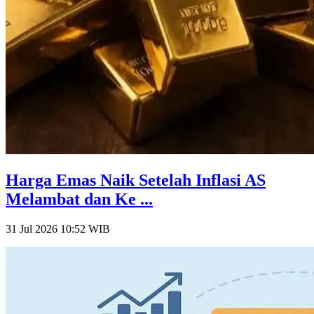
Harga Emas Naik Setelah Inflasi AS
Melambat dan Ke ...
31 Jul 2026 10:52
WIB