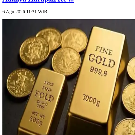
6 Agu 2026 11:31
WIB