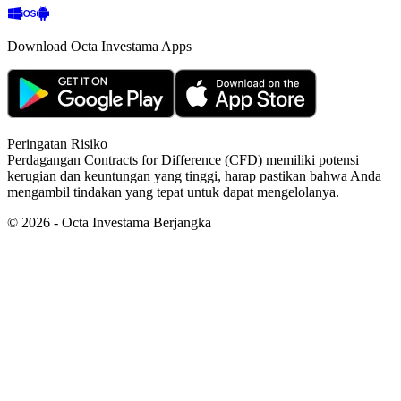
Download Octa Investama Apps
Peringatan Risiko
Perdagangan Contracts for Difference (CFD) memiliki potensi
kerugian dan keuntungan yang tinggi, harap pastikan bahwa Anda
mengambil tindakan yang tepat untuk dapat mengelolanya.
©
2026
- Octa Investama Berjangka