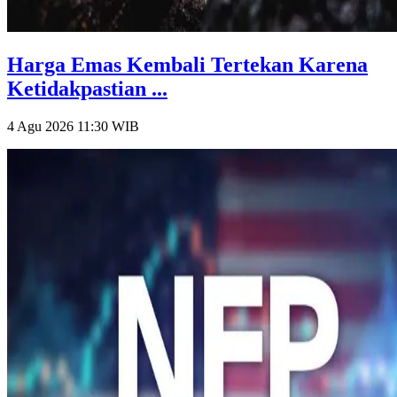
Harga Emas Kembali Tertekan Karena
Ketidakpastian ...
4 Agu 2026 11:30
WIB