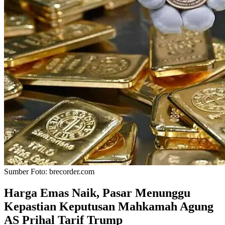
Sumber Foto:
brecorder.com
Harga Emas Naik, Pasar Menunggu
Kepastian Keputusan Mahkamah Agung
AS Prihal Tarif Trump