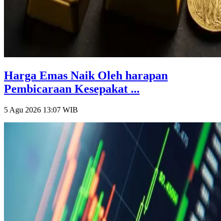
Harga Emas Naik Oleh harapan
Pembicaraan Kesepakat ...
5 Agu 2026 13:07
WIB