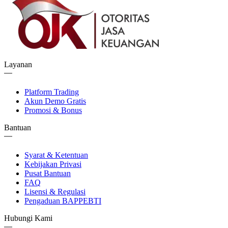
Layanan
Platform Trading
Akun Demo Gratis
Promosi & Bonus
Bantuan
Syarat & Ketentuan
Kebijakan Privasi
Pusat Bantuan
FAQ
Lisensi & Regulasi
Pengaduan BAPPEBTI
Hubungi Kami