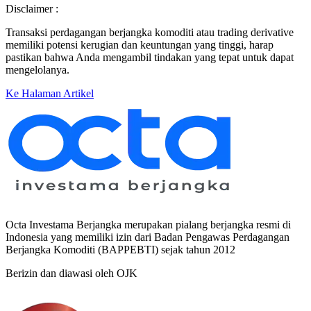
Disclaimer :
Transaksi perdagangan berjangka komoditi atau trading derivative
memiliki potensi kerugian dan keuntungan yang tinggi, harap
pastikan bahwa Anda mengambil tindakan yang tepat untuk dapat
mengelolanya.
Ke Halaman Artikel
Octa Investama Berjangka merupakan pialang berjangka resmi di
Indonesia yang memiliki izin dari Badan Pengawas Perdagangan
Berjangka Komoditi (BAPPEBTI) sejak tahun 2012
Berizin dan diawasi oleh OJK