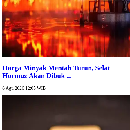
Harga Minyak Mentah Turun, Selat
Hormuz Akan Dibuk ...
6 Agu 2026 12:05
WIB