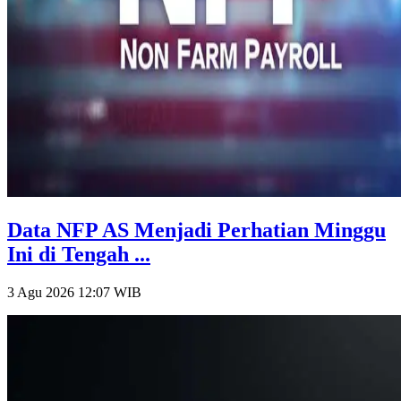
Data NFP AS Menjadi Perhatian Minggu
Ini di Tengah ...
3 Agu 2026 12:07
WIB