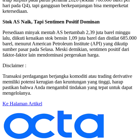
hari pada Q4), tapi gangguan berkepanjangan bisa memperketat
ketersediaan.
Stok AS Naik, Tapi Sentimen Positif Dominan
Persediaan minyak mentah AS bertambah 2,39 juta barel minggu
lalu, diikuti kenaikan stok bensin 1,09 juta barel dan distilat 685.000
barel, menurut American Petroleum Institute (API) yang dikutip
sumber pasar pada Selasa. Meski demikian, sentimen positif dari
faktor-faktor lain mendominasi pergerakan harga.
Disclaimer :
Transaksi perdagangan berjangka komoditi atau trading derivative
memiliki potensi kerugian dan keuntungan yang tinggi, harap
pastikan bahwa Anda mengambil tindakan yang tepat untuk dapat
mengelolanya.
Ke Halaman Artikel