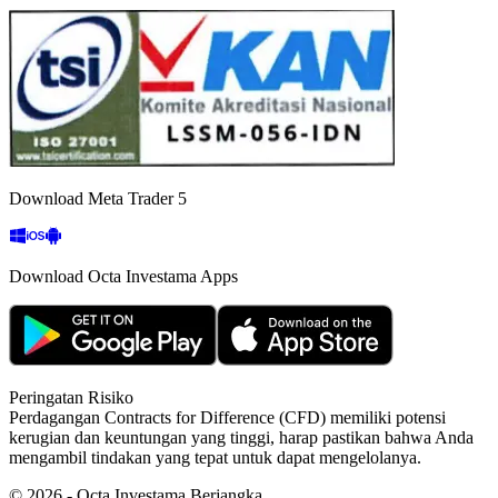
Download Meta Trader 5
Download Octa Investama Apps
Peringatan Risiko
Perdagangan Contracts for Difference (CFD) memiliki potensi
kerugian dan keuntungan yang tinggi, harap pastikan bahwa Anda
mengambil tindakan yang tepat untuk dapat mengelolanya.
©
2026
- Octa Investama Berjangka