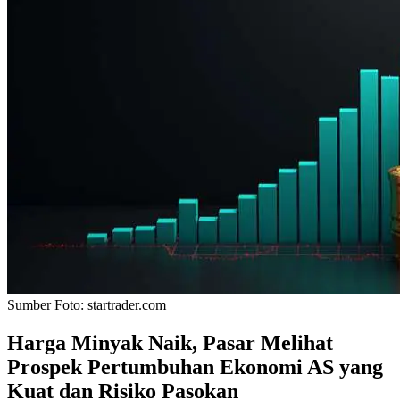
Sumber Foto:
startrader.com
Harga Minyak Naik, Pasar Melihat
Prospek Pertumbuhan Ekonomi AS yang
Kuat dan Risiko Pasokan