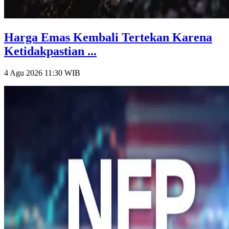
Harga Emas Kembali Tertekan Karena
Ketidakpastian ...
4 Agu 2026 11:30
WIB