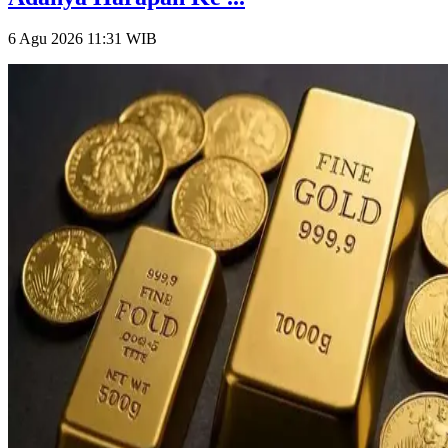
6 Agu 2026 11:31
WIB