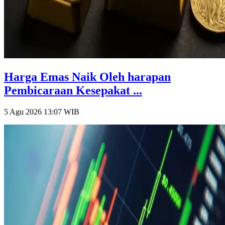
Harga Emas Naik Oleh harapan
Pembicaraan Kesepakat ...
5 Agu 2026 13:07
WIB