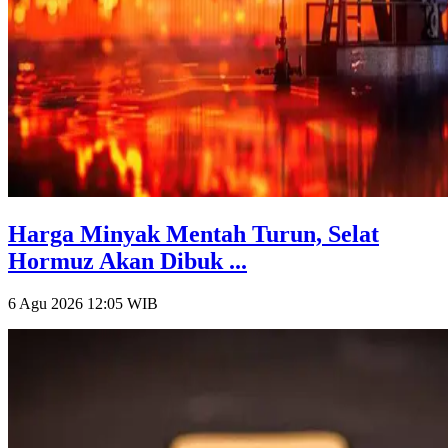
Harga Minyak Mentah Turun, Selat
Hormuz Akan Dibuk ...
6 Agu 2026 12:05
WIB