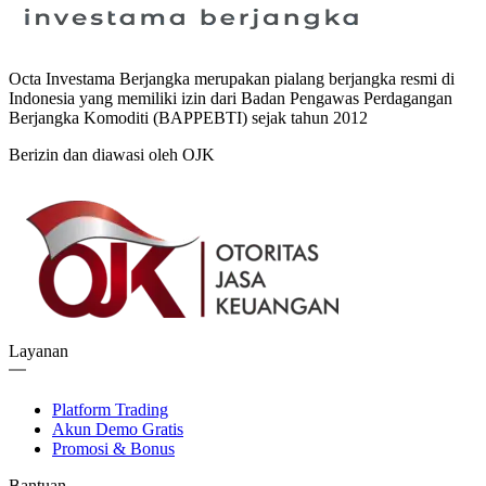
Octa Investama Berjangka merupakan pialang berjangka resmi di
Indonesia yang memiliki izin dari Badan Pengawas Perdagangan
Berjangka Komoditi (BAPPEBTI) sejak tahun 2012
Berizin dan diawasi oleh OJK
Layanan
Platform Trading
Akun Demo Gratis
Promosi & Bonus
Bantuan