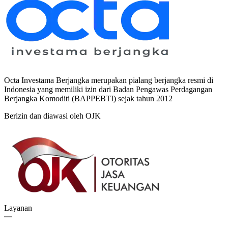
Octa Investama Berjangka merupakan pialang berjangka resmi di
Indonesia yang memiliki izin dari Badan Pengawas Perdagangan
Berjangka Komoditi (BAPPEBTI) sejak tahun 2012
Berizin dan diawasi oleh OJK
Layanan