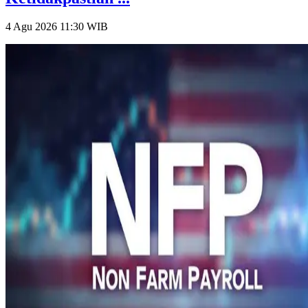
4 Agu 2026 11:30
WIB