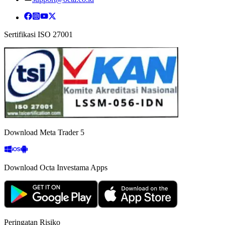
Sertifikasi ISO 27001
Download Meta Trader 5
Download Octa Investama Apps
Peringatan Risiko