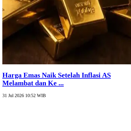
Harga Emas Naik Setelah Inflasi AS
Melambat dan Ke ...
31 Jul 2026 10:52
WIB