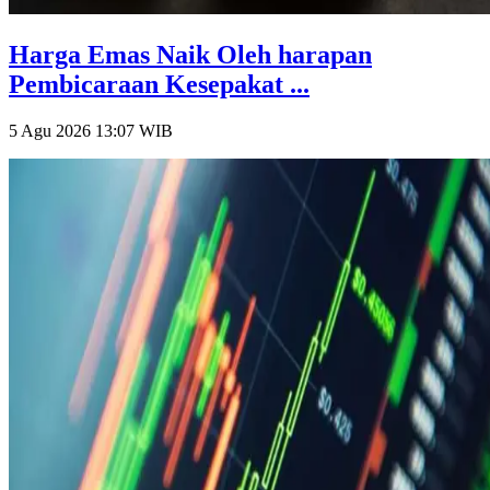
Harga Emas Naik Oleh harapan
Pembicaraan Kesepakat ...
5 Agu 2026 13:07
WIB