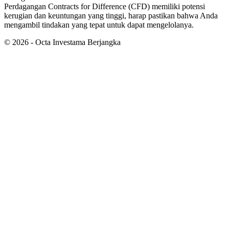
Perdagangan Contracts for Difference (CFD) memiliki potensi
kerugian dan keuntungan yang tinggi, harap pastikan bahwa Anda
mengambil tindakan yang tepat untuk dapat mengelolanya.
©
2026
- Octa Investama Berjangka