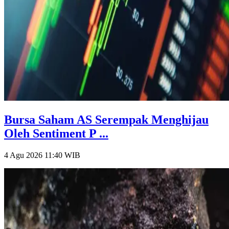
Bursa Saham AS Serempak Menghijau
Oleh Sentiment P ...
4 Agu 2026 11:40
WIB