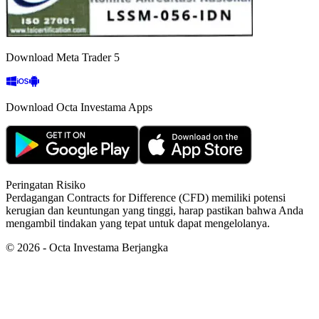
Download Meta Trader 5
Download Octa Investama Apps
Peringatan Risiko
Perdagangan Contracts for Difference (CFD) memiliki potensi
kerugian dan keuntungan yang tinggi, harap pastikan bahwa Anda
mengambil tindakan yang tepat untuk dapat mengelolanya.
©
2026
- Octa Investama Berjangka