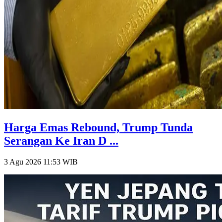
Harga Emas Rebound, Trump Tunda
Serangan Ke Iran D ...
3 Agu 2026 11:53
WIB