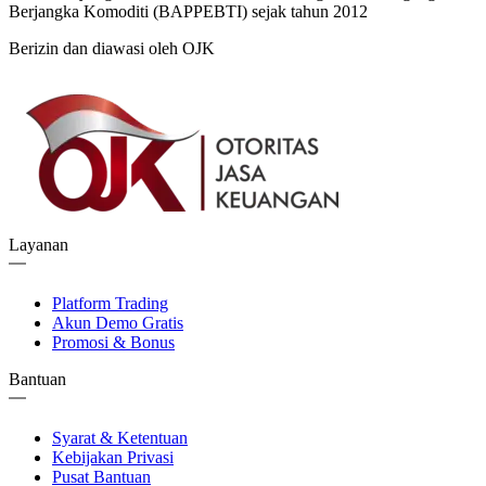
Berjangka Komoditi (BAPPEBTI) sejak tahun 2012
Berizin dan diawasi oleh OJK
Layanan
Platform Trading
Akun Demo Gratis
Promosi & Bonus
Bantuan
Syarat & Ketentuan
Kebijakan Privasi
Pusat Bantuan