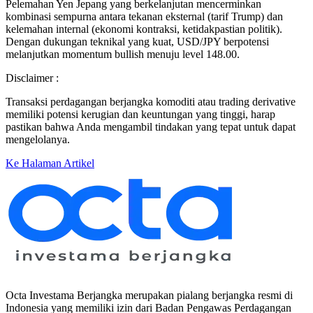
Pelemahan Yen Jepang yang berkelanjutan mencerminkan
kombinasi sempurna antara tekanan eksternal (tarif Trump) dan
kelemahan internal (ekonomi kontraksi, ketidakpastian politik).
Dengan dukungan teknikal yang kuat, USD/JPY berpotensi
melanjutkan momentum bullish menuju level 148.00.
Disclaimer :
Transaksi perdagangan berjangka komoditi atau trading derivative
memiliki potensi kerugian dan keuntungan yang tinggi, harap
pastikan bahwa Anda mengambil tindakan yang tepat untuk dapat
mengelolanya.
Ke Halaman Artikel
Octa Investama Berjangka merupakan pialang berjangka resmi di
Indonesia yang memiliki izin dari Badan Pengawas Perdagangan