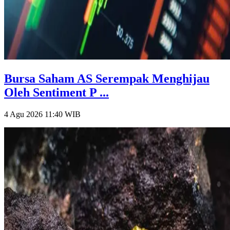
Bursa Saham AS Serempak Menghijau
Oleh Sentiment P ...
4 Agu 2026 11:40
WIB