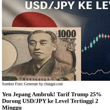
Sumber Foto:
Generate by chatgpt.com
Yen Jepang Ambruk! Tarif Trump 25%
Dorong USD/JPY ke Level Tertinggi 2
Minggu