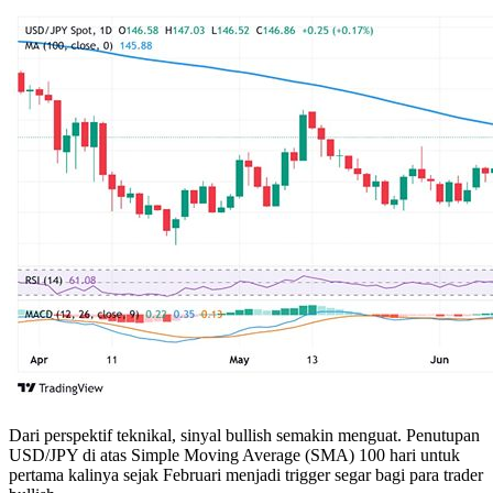
Dari perspektif teknikal, sinyal bullish semakin menguat. Penutupan
USD/JPY di atas Simple Moving Average (SMA) 100 hari untuk
pertama kalinya sejak Februari menjadi trigger segar bagi para trader