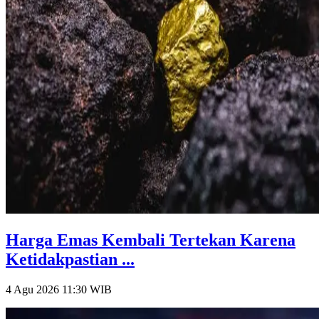
Harga Emas Kembali Tertekan Karena
Ketidakpastian ...
4 Agu 2026 11:30
WIB