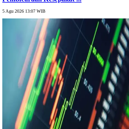
5 Agu 2026 13:07
WIB