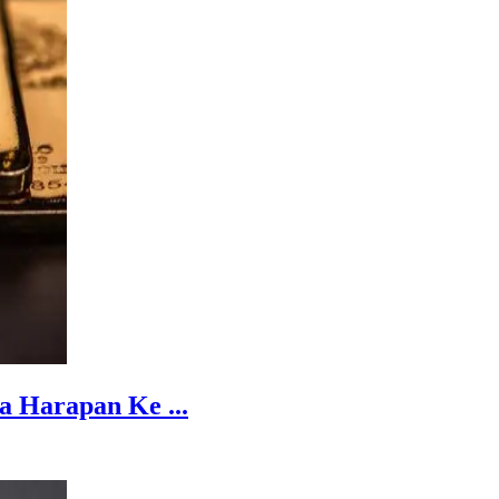
 Harapan Ke ...