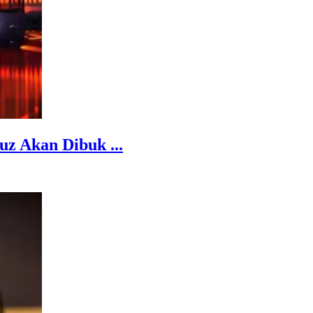
z Akan Dibuk ...