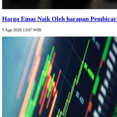
Harga Emas Naik Oleh harapan Pembicara
5 Agu 2026 13:07
WIB