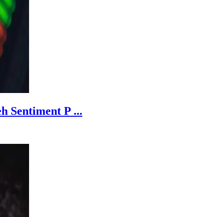
 Sentiment P ...