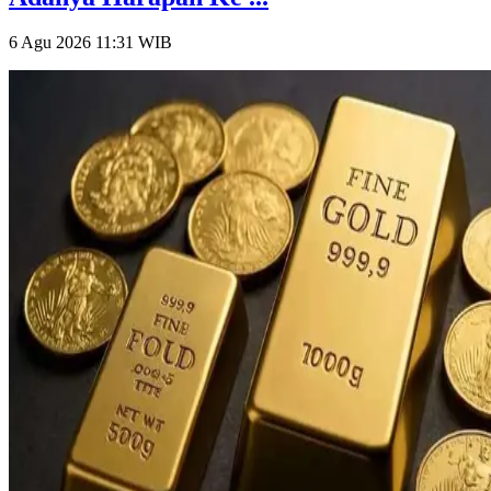
6 Agu 2026 11:31
WIB