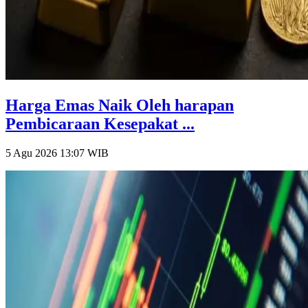
Harga Emas Naik Oleh harapan
Pembicaraan Kesepakat ...
5 Agu 2026 13:07
WIB