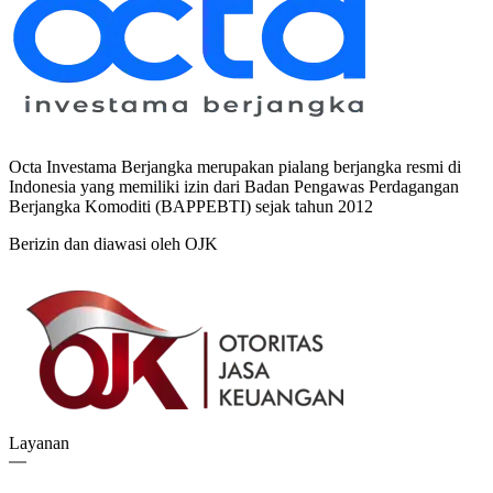
Octa Investama Berjangka merupakan pialang berjangka resmi di
Indonesia yang memiliki izin dari Badan Pengawas Perdagangan
Berjangka Komoditi (BAPPEBTI) sejak tahun 2012
Berizin dan diawasi oleh OJK
Layanan