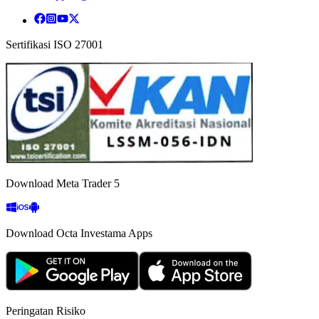
Sertifikasi ISO 27001
Download Meta Trader 5
Download Octa Investama Apps
Peringatan Risiko