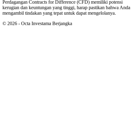
Perdagangan Contracts for Difference (CFD) memiliki potensi
kerugian dan keuntungan yang tinggi, harap pastikan bahwa Anda
mengambil tindakan yang tepat untuk dapat mengelolanya.
©
2026
- Octa Investama Berjangka