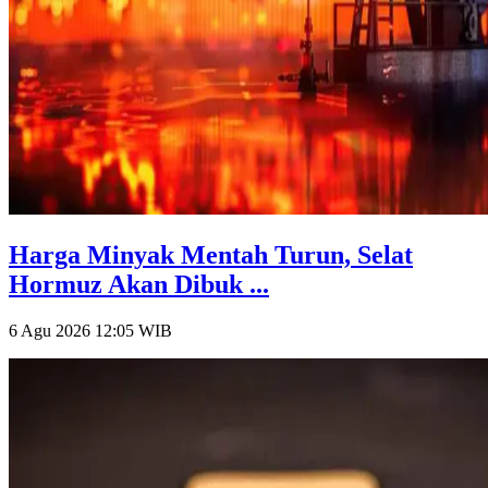
Harga Minyak Mentah Turun, Selat
Hormuz Akan Dibuk ...
6 Agu 2026 12:05
WIB