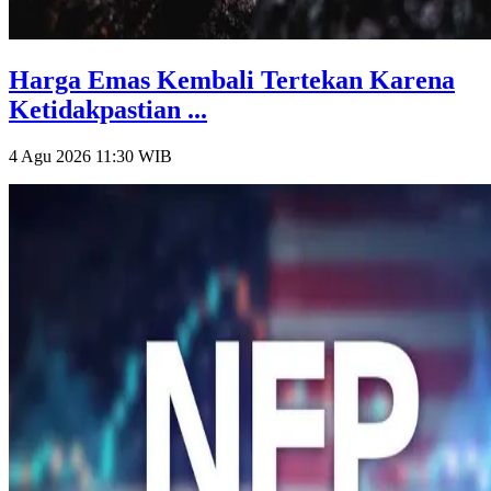
Harga Emas Kembali Tertekan Karena
Ketidakpastian ...
4 Agu 2026 11:30
WIB