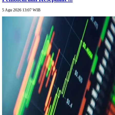
5 Agu 2026 13:07
WIB