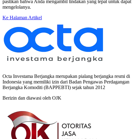
pastikan bahwa Anda mengambil tindakan yang tepat untuk dapat
mengelolanya.
Ke Halaman Artikel
Octa Investama Berjangka merupakan pialang berjangka resmi di
Indonesia yang memiliki izin dari Badan Pengawas Perdagangan
Berjangka Komoditi (BAPPEBTI) sejak tahun 2012
Berizin dan diawasi oleh OJK