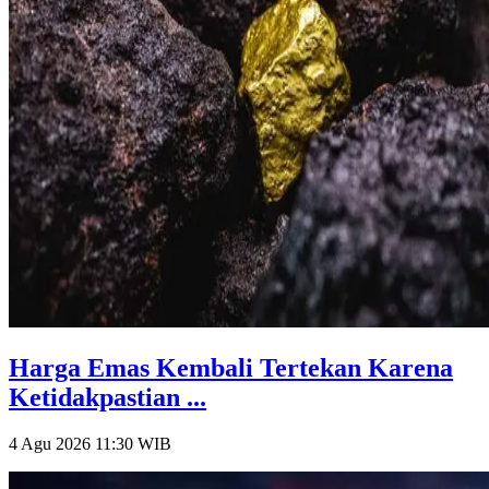
Harga Emas Kembali Tertekan Karena
Ketidakpastian ...
4 Agu 2026 11:30
WIB