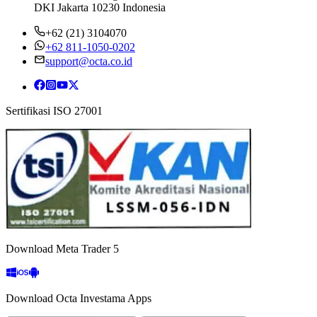
DKI Jakarta 10230 Indonesia
+62 (21) 3104070
+62 811-1050-0202
support@octa.co.id
Sertifikasi ISO 27001
Download Meta Trader 5
Download Octa Investama Apps