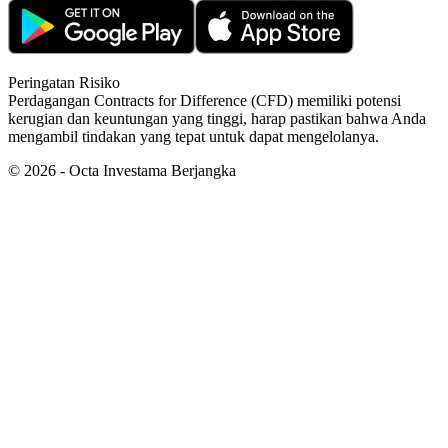
Peringatan Risiko
Perdagangan Contracts for Difference (CFD) memiliki potensi
kerugian dan keuntungan yang tinggi, harap pastikan bahwa Anda
mengambil tindakan yang tepat untuk dapat mengelolanya.
©
2026
- Octa Investama Berjangka