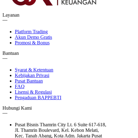
Layanan
Platform Trading
Akun Demo Gratis
Promosi & Bonus
Bantuan
Syarat & Ketentuan
Kebijakan Privasi
Pusat Bantuan
FAQ
Lisensi & Regulasi
Pengaduan BAPPEBTI
Hubungi Kami
Pusat Bisnis Thamrin City Lt. 6 Suite 617-618,
JI. Thamrin Boulevard, Kel. Kebon Melati,
Kec. Tanah Abang, Kota Adm. Jakarta Pusat