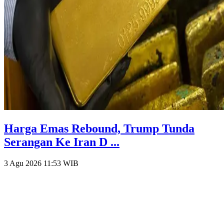
Harga Emas Rebound, Trump Tunda
Serangan Ke Iran D ...
3 Agu 2026 11:53
WIB