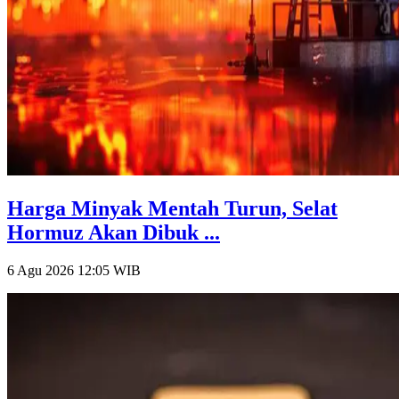
Harga Minyak Mentah Turun, Selat
Hormuz Akan Dibuk ...
6 Agu 2026 12:05
WIB