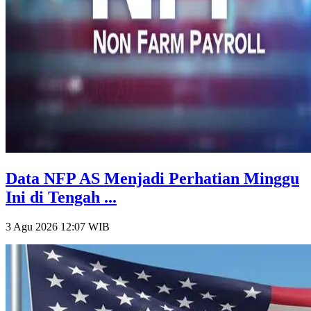
Data NFP AS Menjadi Perhatian Minggu
Ini di Tengah ...
3 Agu 2026 12:07
WIB