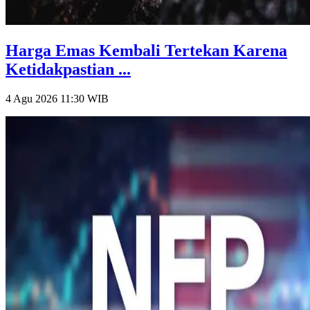
Harga Emas Kembali Tertekan Karena
Ketidakpastian ...
4 Agu 2026 11:30
WIB