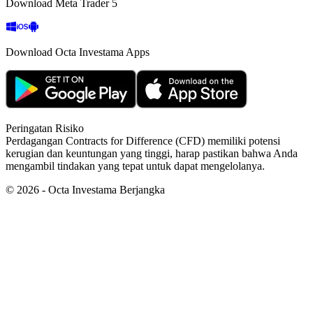
Download Meta Trader 5
Download Octa Investama Apps
Peringatan Risiko
Perdagangan Contracts for Difference (CFD) memiliki potensi
kerugian dan keuntungan yang tinggi, harap pastikan bahwa Anda
mengambil tindakan yang tepat untuk dapat mengelolanya.
©
2026
- Octa Investama Berjangka