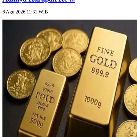
6 Agu 2026 11:31
WIB