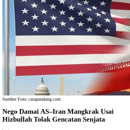
Sumber Foto:
carapandang.com
Nego Damai AS–Iran Mangkrak Usai
Hizbullah Tolak Gencatan Senjata