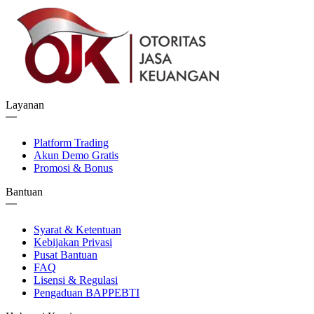
Layanan
Platform Trading
Akun Demo Gratis
Promosi & Bonus
Bantuan
Syarat & Ketentuan
Kebijakan Privasi
Pusat Bantuan
FAQ
Lisensi & Regulasi
Pengaduan BAPPEBTI