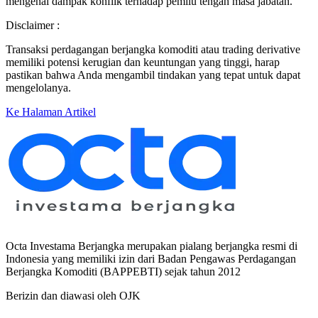
mengenai dampak konflik terhadap pemilu tengah masa jabatan.
Disclaimer :
Transaksi perdagangan berjangka komoditi atau trading derivative
memiliki potensi kerugian dan keuntungan yang tinggi, harap
pastikan bahwa Anda mengambil tindakan yang tepat untuk dapat
mengelolanya.
Ke Halaman Artikel
Octa Investama Berjangka merupakan pialang berjangka resmi di
Indonesia yang memiliki izin dari Badan Pengawas Perdagangan
Berjangka Komoditi (BAPPEBTI) sejak tahun 2012
Berizin dan diawasi oleh OJK