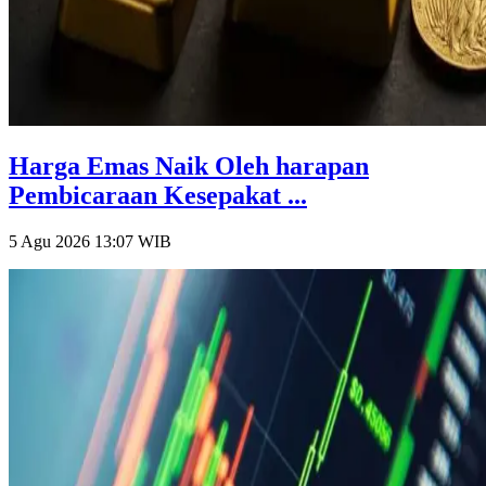
Harga Emas Naik Oleh harapan
Pembicaraan Kesepakat ...
5 Agu 2026 13:07
WIB