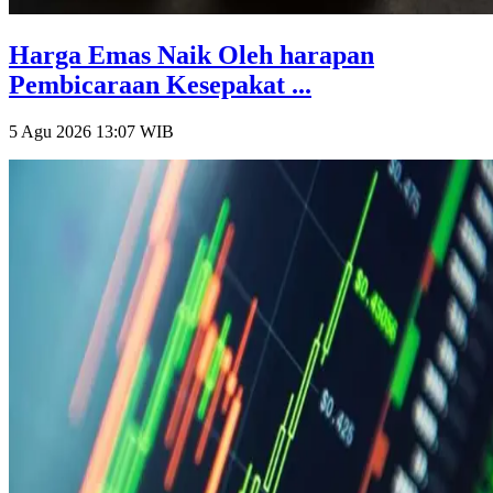
Harga Emas Naik Oleh harapan
Pembicaraan Kesepakat ...
5 Agu 2026 13:07
WIB