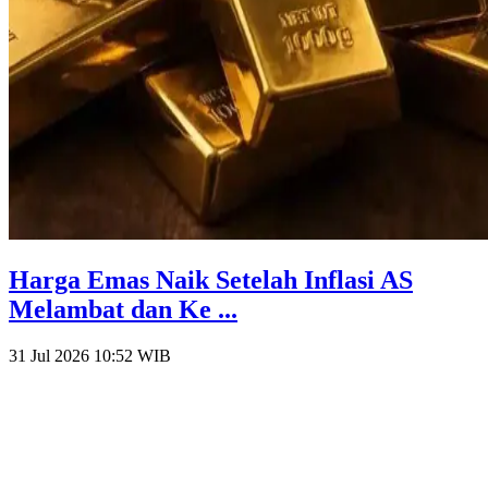
Harga Emas Naik Setelah Inflasi AS
Melambat dan Ke ...
31 Jul 2026 10:52
WIB