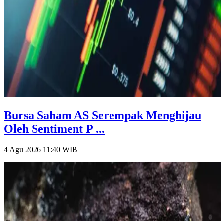
Bursa Saham AS Serempak Menghijau
Oleh Sentiment P ...
4 Agu 2026 11:40
WIB