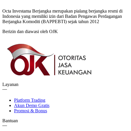
Octa Investama Berjangka merupakan pialang berjangka resmi di
Indonesia yang memiliki izin dari Badan Pengawas Perdagangan
Berjangka Komoditi (BAPPEBTI) sejak tahun 2012
Berizin dan diawasi oleh OJK
Layanan
Platform Trading
Akun Demo Gratis
Promosi & Bonus
Bantuan