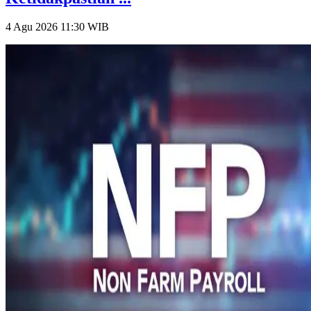
4 Agu 2026 11:30
WIB