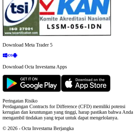
Download Meta Trader 5
Download Octa Investama Apps
Peringatan Risiko
Perdagangan Contracts for Difference (CFD) memiliki potensi
kerugian dan keuntungan yang tinggi, harap pastikan bahwa Anda
mengambil tindakan yang tepat untuk dapat mengelolanya.
©
2026
- Octa Investama Berjangka