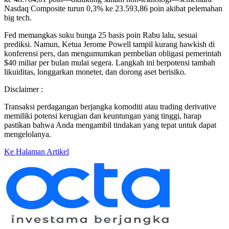
Nasdaq Composite turun 0,3% ke 23.593,86 poin akibat pelemahan
big tech.
Fed memangkas suku bunga 25 basis poin Rabu lalu, sesuai
prediksi. Namun, Ketua Jerome Powell tampil kurang hawkish di
konferensi pers, dan mengumumkan pembelian obligasi pemerintah
$40 miliar per bulan mulai segera. Langkah ini berpotensi tambah
likuiditas, longgarkan moneter, dan dorong aset berisiko.
Disclaimer :
Transaksi perdagangan berjangka komoditi atau trading derivative
memiliki potensi kerugian dan keuntungan yang tinggi, harap
pastikan bahwa Anda mengambil tindakan yang tepat untuk dapat
mengelolanya.
Ke Halaman Artikel