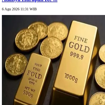
6 Agu 2026 11:31
WIB