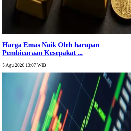
Harga Emas Naik Oleh harapan
Pembicaraan Kesepakat ...
5 Agu 2026 13:07
WIB