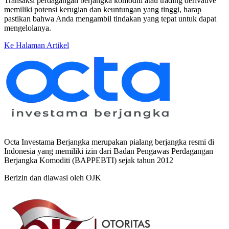
Transaksi perdagangan berjangka komoditi atau trading derivative
memiliki potensi kerugian dan keuntungan yang tinggi, harap
pastikan bahwa Anda mengambil tindakan yang tepat untuk dapat
mengelolanya.
Ke Halaman Artikel
Octa Investama Berjangka merupakan pialang berjangka resmi di
Indonesia yang memiliki izin dari Badan Pengawas Perdagangan
Berjangka Komoditi (BAPPEBTI) sejak tahun 2012
Berizin dan diawasi oleh OJK