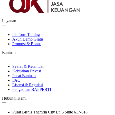
Layanan
Platform Trading
Akun Demo Gratis
Promosi & Bonus
Bantuan
Syarat & Ketentuan
Kebijakan Privasi
Pusat Bantuan
FAQ
Lisensi & Regulasi
Pengaduan BAPPEBTI
Hubungi Kami
Pusat Bisnis Thamrin City Lt. 6 Suite 617-618,