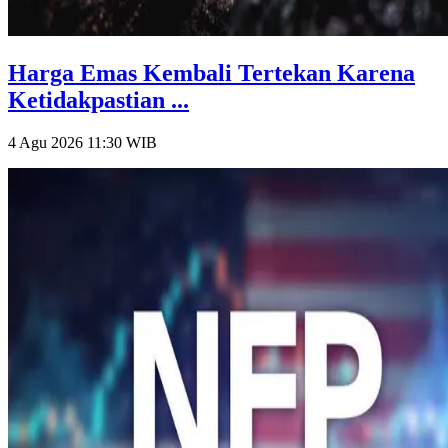
Harga Emas Kembali Tertekan Karena
Ketidakpastian ...
4 Agu 2026 11:30
WIB