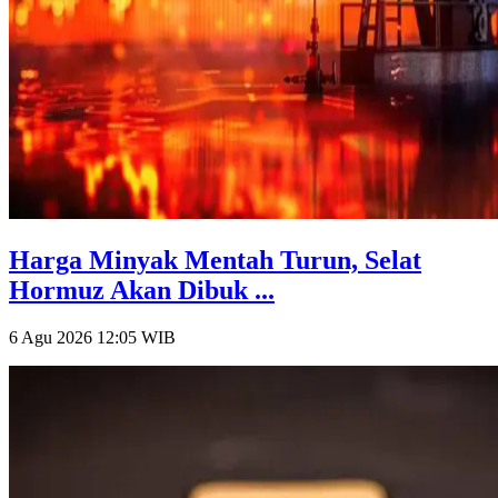
Harga Minyak Mentah Turun, Selat
Hormuz Akan Dibuk ...
6 Agu 2026 12:05
WIB