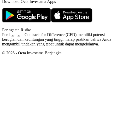
Download Octa Investama Apps
Peringatan Risiko
Perdagangan Contracts for Difference (CFD) memiliki potensi
kerugian dan keuntungan yang tinggi, harap pastikan bahwa Anda
mengambil tindakan yang tepat untuk dapat mengelolanya.
©
2026
- Octa Investama Berjangka