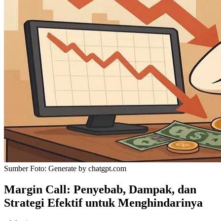
Sumber Foto:
Generate by chatgpt.com
Margin Call: Penyebab, Dampak, dan
Strategi Efektif untuk Menghindarinya