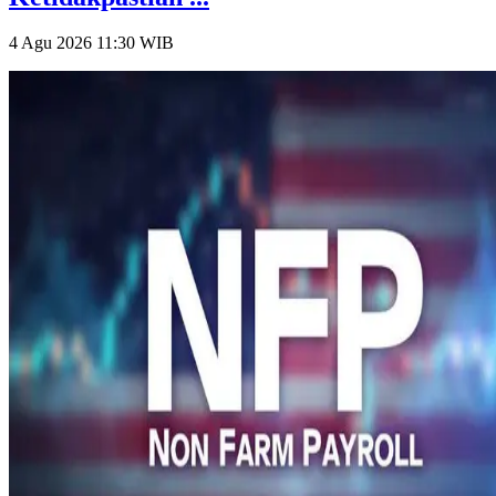
4 Agu 2026 11:30
WIB