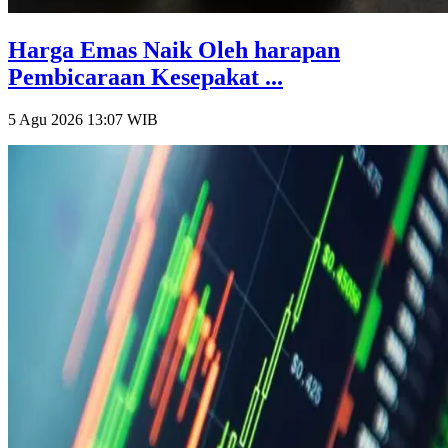
Harga Emas Naik Oleh harapan
Pembicaraan Kesepakat ...
5 Agu 2026 13:07
WIB