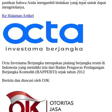
pastikan bahwa Anda mengambil tindakan yang tepat untuk dapat
mengelolanya.
Ke Halaman Artikel
Octa Investama Berjangka merupakan pialang berjangka resmi di
Indonesia yang memiliki izin dari Badan Pengawas Perdagangan
Berjangka Komoditi (BAPPEBTI) sejak tahun 2012
Berizin dan diawasi oleh OJK