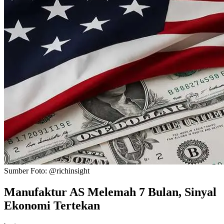
Sumber Foto:
@richinsight
Manufaktur AS Melemah 7 Bulan, Sinyal
Ekonomi Tertekan