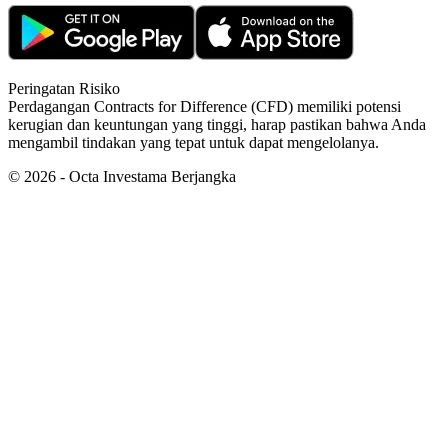
Peringatan Risiko
Perdagangan Contracts for Difference (CFD) memiliki potensi
kerugian dan keuntungan yang tinggi, harap pastikan bahwa Anda
mengambil tindakan yang tepat untuk dapat mengelolanya.
©
2026
- Octa Investama Berjangka