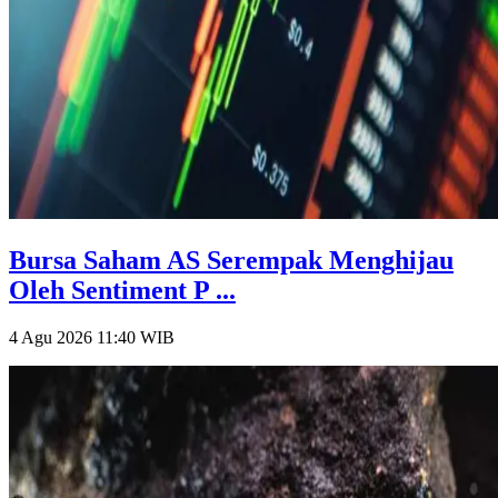
Bursa Saham AS Serempak Menghijau
Oleh Sentiment P ...
4 Agu 2026 11:40
WIB