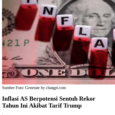
Sumber Foto:
Generate by chatgpt.com
Inflasi AS Berpotensi Sentuh Rekor
Tahun Ini Akibat Tarif Trump