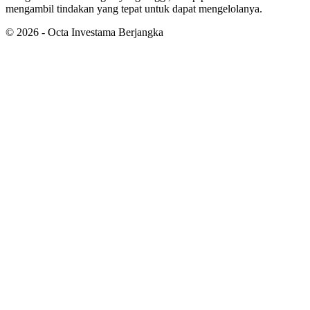
mengambil tindakan yang tepat untuk dapat mengelolanya.
©
2026
- Octa Investama Berjangka