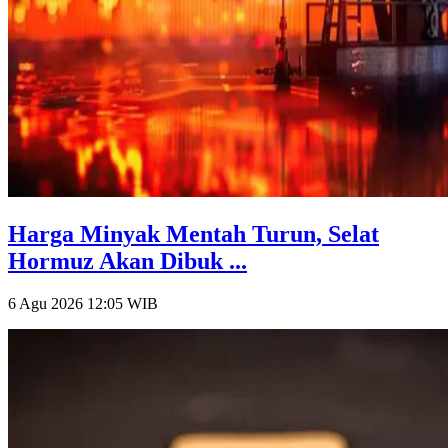
Harga Minyak Mentah Turun, Selat
Hormuz Akan Dibuk ...
6 Agu 2026 12:05
WIB