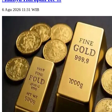
6 Agu 2026 11:31
WIB