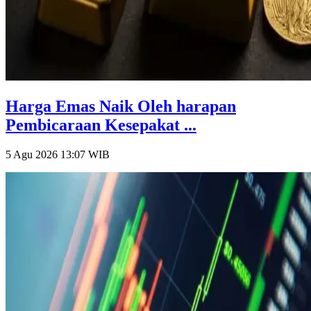
Harga Emas Naik Oleh harapan
Pembicaraan Kesepakat ...
5 Agu 2026 13:07
WIB