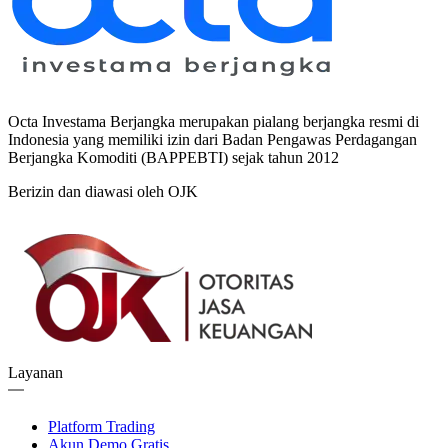
Octa Investama Berjangka merupakan pialang berjangka resmi di
Indonesia yang memiliki izin dari Badan Pengawas Perdagangan
Berjangka Komoditi (BAPPEBTI) sejak tahun 2012
Berizin dan diawasi oleh OJK
Layanan
Platform Trading
Akun Demo Gratis