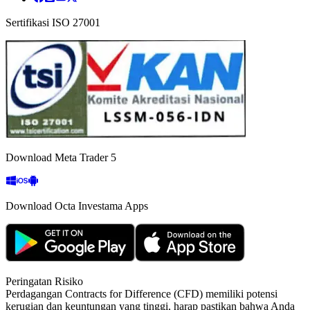
Sertifikasi ISO 27001
Download Meta Trader 5
Download Octa Investama Apps
Peringatan Risiko
Perdagangan Contracts for Difference (CFD) memiliki potensi
kerugian dan keuntungan yang tinggi, harap pastikan bahwa Anda