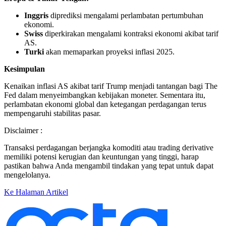
Inggris
diprediksi mengalami perlambatan pertumbuhan
ekonomi.
Swiss
diperkirakan mengalami kontraksi ekonomi akibat tarif
AS.
Turki
akan memaparkan proyeksi inflasi 2025.
Kesimpulan
Kenaikan inflasi AS akibat tarif Trump menjadi tantangan bagi The
Fed dalam menyeimbangkan kebijakan moneter. Sementara itu,
perlambatan ekonomi global dan ketegangan perdagangan terus
mempengaruhi stabilitas pasar.
Disclaimer :
Transaksi perdagangan berjangka komoditi atau trading derivative
memiliki potensi kerugian dan keuntungan yang tinggi, harap
pastikan bahwa Anda mengambil tindakan yang tepat untuk dapat
mengelolanya.
Ke Halaman Artikel