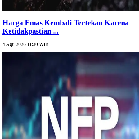
Harga Emas Kembali Tertekan Karena
Ketidakpastian ...
4 Agu 2026 11:30
WIB