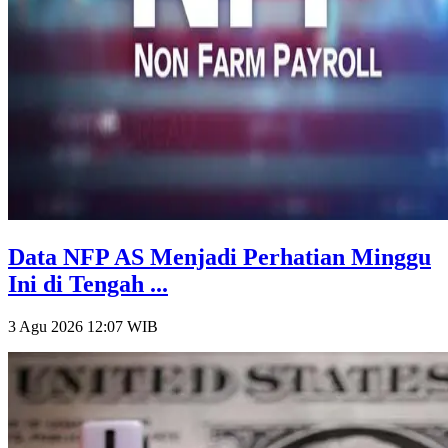
Data NFP AS Menjadi Perhatian Minggu
Ini di Tengah ...
3 Agu 2026 12:07
WIB