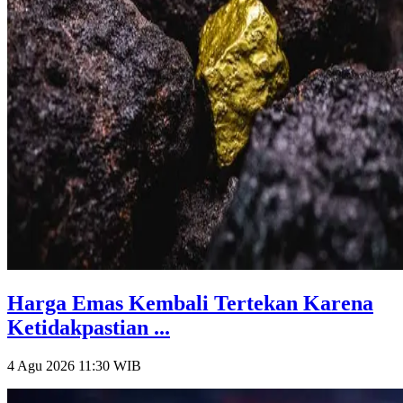
Harga Emas Kembali Tertekan Karena
Ketidakpastian ...
4 Agu 2026 11:30
WIB