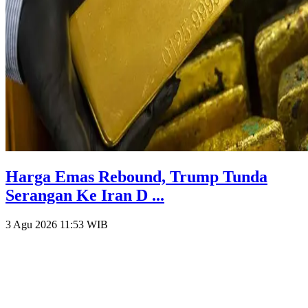
Harga Emas Rebound, Trump Tunda
Serangan Ke Iran D ...
3 Agu 2026 11:53
WIB