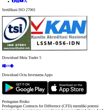
Sertifikasi ISO 27001
Download Meta Trader 5
Download Octa Investama Apps
Peringatan Risiko
Perdagangan Contracts for Difference (CFD) memiliki potensi