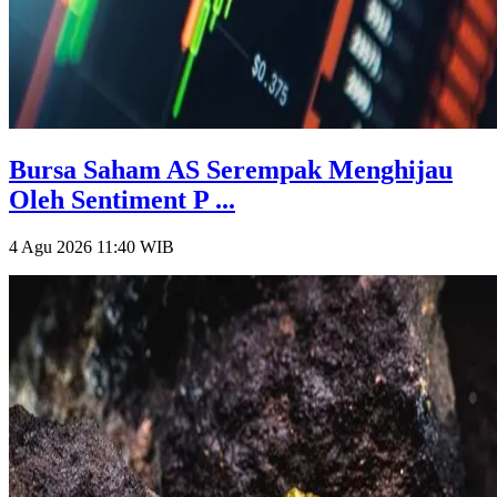
Bursa Saham AS Serempak Menghijau
Oleh Sentiment P ...
4 Agu 2026 11:40
WIB