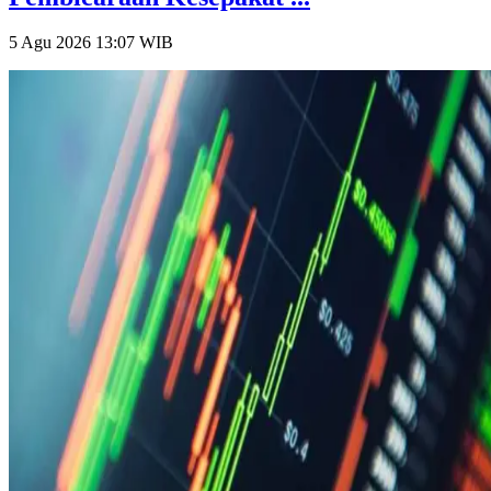
5 Agu 2026 13:07
WIB