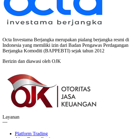
Octa Investama Berjangka merupakan pialang berjangka resmi di
Indonesia yang memiliki izin dari Badan Pengawas Perdagangan
Berjangka Komoditi (BAPPEBTI) sejak tahun 2012
Berizin dan diawasi oleh OJK
Layanan
Platform Trading