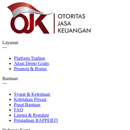
Layanan
Platform Trading
Akun Demo Gratis
Promosi & Bonus
Bantuan
Syarat & Ketentuan
Kebijakan Privasi
Pusat Bantuan
FAQ
Lisensi & Regulasi
Pengaduan BAPPEBTI