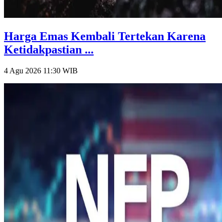
Harga Emas Kembali Tertekan Karena
Ketidakpastian ...
4 Agu 2026 11:30
WIB