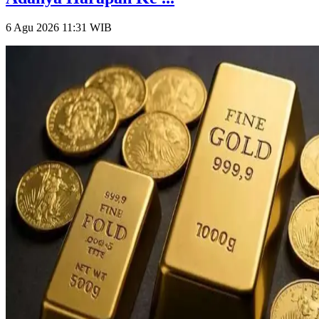
6 Agu 2026 11:31
WIB