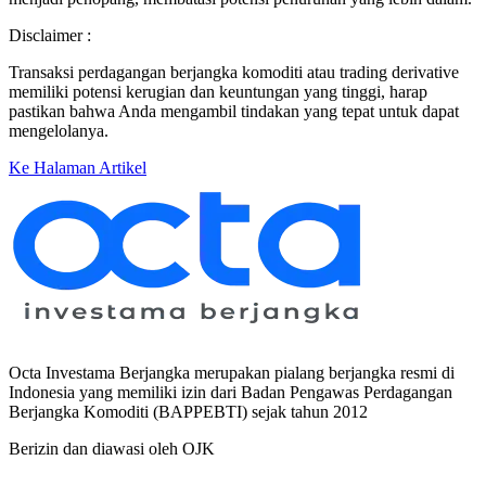
Disclaimer :
Transaksi perdagangan berjangka komoditi atau trading derivative
memiliki potensi kerugian dan keuntungan yang tinggi, harap
pastikan bahwa Anda mengambil tindakan yang tepat untuk dapat
mengelolanya.
Ke Halaman Artikel
Octa Investama Berjangka merupakan pialang berjangka resmi di
Indonesia yang memiliki izin dari Badan Pengawas Perdagangan
Berjangka Komoditi (BAPPEBTI) sejak tahun 2012
Berizin dan diawasi oleh OJK