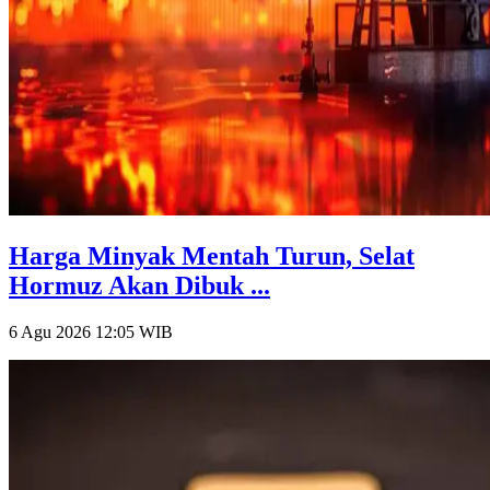
Harga Minyak Mentah Turun, Selat
Hormuz Akan Dibuk ...
6 Agu 2026 12:05
WIB