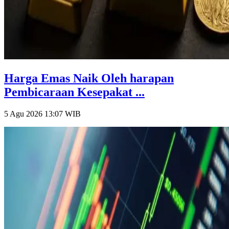
Harga Emas Naik Oleh harapan
Pembicaraan Kesepakat ...
5 Agu 2026 13:07
WIB