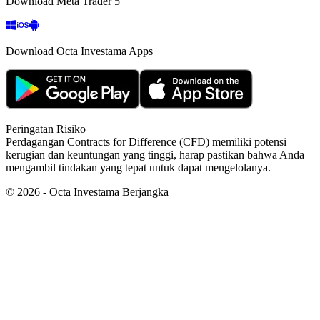
Download Meta Trader 5
Download Octa Investama Apps
Peringatan Risiko
Perdagangan Contracts for Difference (CFD) memiliki potensi
kerugian dan keuntungan yang tinggi, harap pastikan bahwa Anda
mengambil tindakan yang tepat untuk dapat mengelolanya.
©
2026
- Octa Investama Berjangka