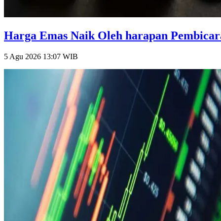
Harga Emas Naik Oleh harapan Pembicara
5 Agu 2026 13:07
WIB