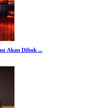
z Akan Dibuk ...