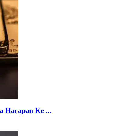
 Harapan Ke ...