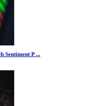
 Sentiment P ...