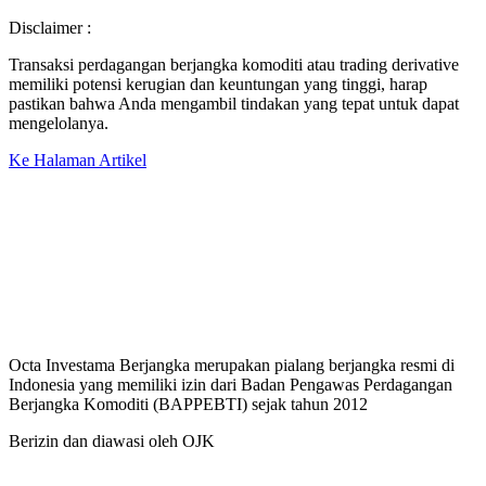
Disclaimer :
Transaksi perdagangan berjangka komoditi atau trading derivative
memiliki potensi kerugian dan keuntungan yang tinggi, harap
pastikan bahwa Anda mengambil tindakan yang tepat untuk dapat
mengelolanya.
Ke Halaman Artikel
Octa Investama Berjangka merupakan pialang berjangka resmi di
Indonesia yang memiliki izin dari Badan Pengawas Perdagangan
Berjangka Komoditi (BAPPEBTI) sejak tahun 2012
Berizin dan diawasi oleh OJK