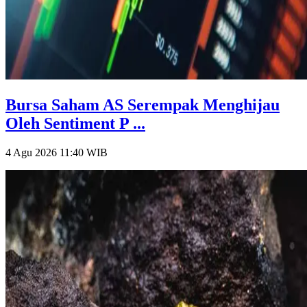
Bursa Saham AS Serempak Menghijau
Oleh Sentiment P ...
4 Agu 2026 11:40
WIB