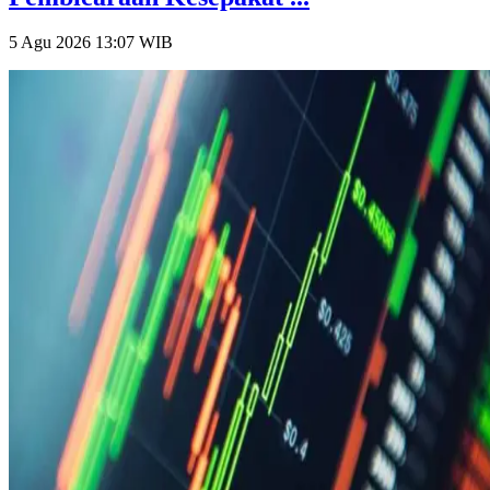
5 Agu 2026 13:07
WIB