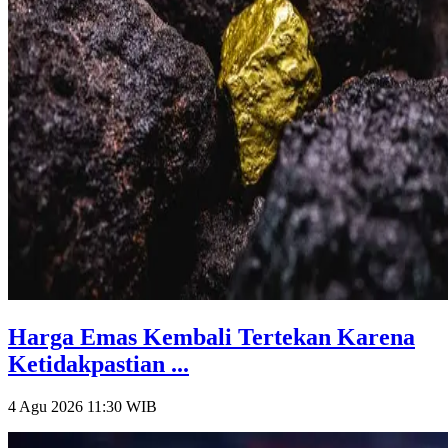
Harga Emas Kembali Tertekan Karena
Ketidakpastian ...
4 Agu 2026 11:30
WIB