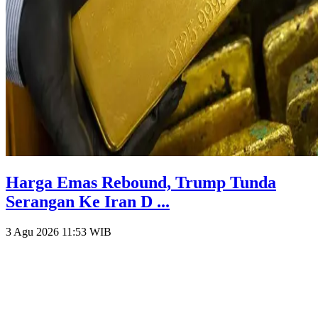
Harga Emas Rebound, Trump Tunda
Serangan Ke Iran D ...
3 Agu 2026 11:53
WIB