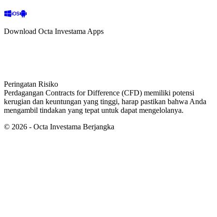
Download Octa Investama Apps
Peringatan Risiko
Perdagangan Contracts for Difference (CFD) memiliki potensi
kerugian dan keuntungan yang tinggi, harap pastikan bahwa Anda
mengambil tindakan yang tepat untuk dapat mengelolanya.
©
2026
- Octa Investama Berjangka