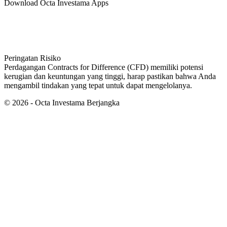
Download Octa Investama Apps
Peringatan Risiko
Perdagangan Contracts for Difference (CFD) memiliki potensi
kerugian dan keuntungan yang tinggi, harap pastikan bahwa Anda
mengambil tindakan yang tepat untuk dapat mengelolanya.
©
2026
- Octa Investama Berjangka