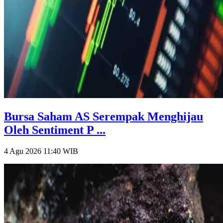
Bursa Saham AS Serempak Menghijau
Oleh Sentiment P ...
4 Agu 2026 11:40
WIB