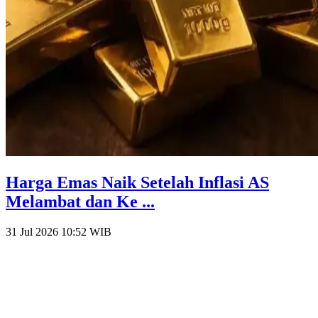
Harga Emas Naik Setelah Inflasi AS
Melambat dan Ke ...
31 Jul 2026 10:52
WIB