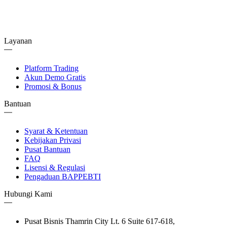
Layanan
Platform Trading
Akun Demo Gratis
Promosi & Bonus
Bantuan
Syarat & Ketentuan
Kebijakan Privasi
Pusat Bantuan
FAQ
Lisensi & Regulasi
Pengaduan BAPPEBTI
Hubungi Kami
Pusat Bisnis Thamrin City Lt. 6 Suite 617-618,