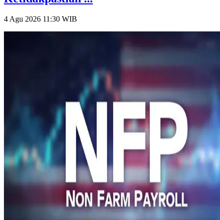
4 Agu 2026 11:30
WIB