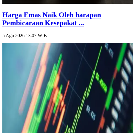
Harga Emas Naik Oleh harapan
Pembicaraan Kesepakat ...
5 Agu 2026 13:07
WIB