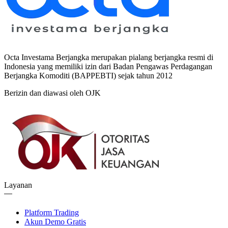
Octa Investama Berjangka merupakan pialang berjangka resmi di
Indonesia yang memiliki izin dari Badan Pengawas Perdagangan
Berjangka Komoditi (BAPPEBTI) sejak tahun 2012
Berizin dan diawasi oleh OJK
Layanan
Platform Trading
Akun Demo Gratis