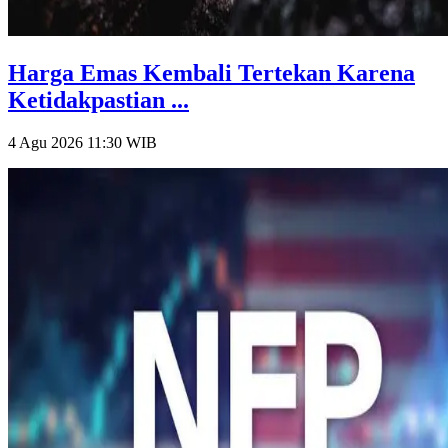
Harga Emas Kembali Tertekan Karena
Ketidakpastian ...
4 Agu 2026 11:30
WIB