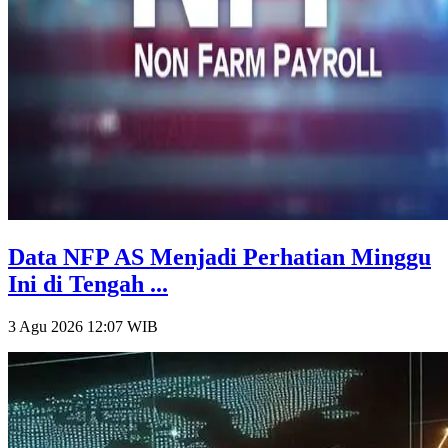
Data NFP AS Menjadi Perhatian Minggu
Ini di Tengah ...
3 Agu 2026 12:07
WIB