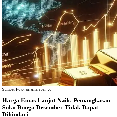
Sumber Foto:
sinarharapan.co
Harga Emas Lanjut Naik, Pemangkasan
Suku Bunga Desember Tidak Dapat
Dihindari