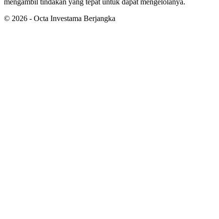
mengambil tindakan yang tepat untuk dapat mengelolanya.
©
2026
- Octa Investama Berjangka