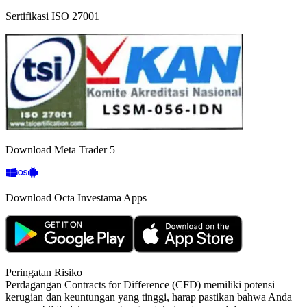
Sertifikasi ISO 27001
Download Meta Trader 5
Download Octa Investama Apps
Peringatan Risiko
Perdagangan Contracts for Difference (CFD) memiliki potensi
kerugian dan keuntungan yang tinggi, harap pastikan bahwa Anda