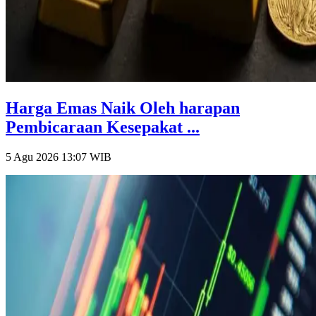
Harga Emas Naik Oleh harapan
Pembicaraan Kesepakat ...
5 Agu 2026 13:07
WIB