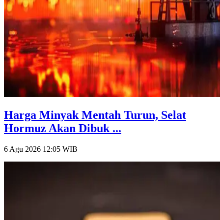
Harga Minyak Mentah Turun, Selat
Hormuz Akan Dibuk ...
6 Agu 2026 12:05
WIB