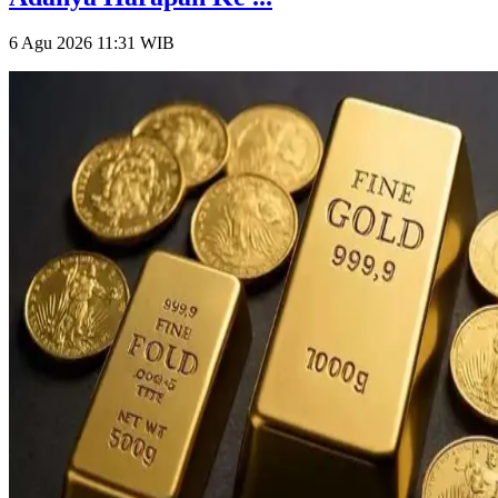
6 Agu 2026 11:31
WIB