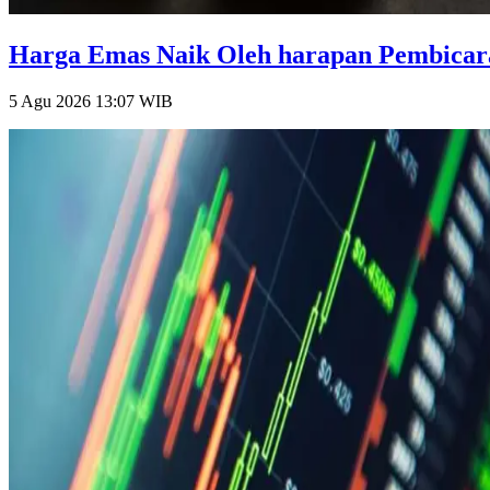
Harga Emas Naik Oleh harapan Pembicara
5 Agu 2026 13:07
WIB