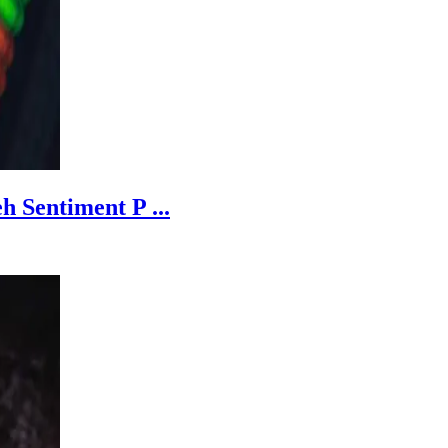
 Sentiment P ...