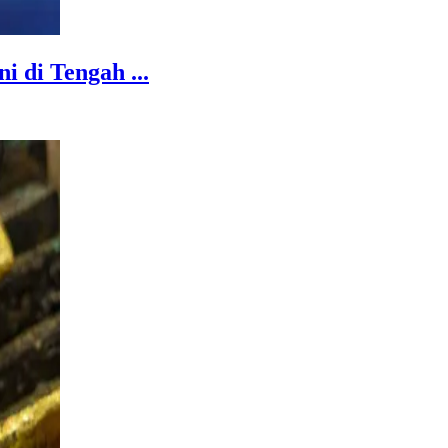
 di Tengah ...