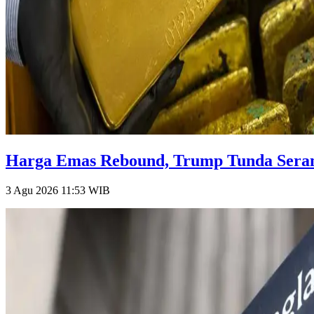
Harga Emas Rebound, Trump Tunda Serang
3 Agu 2026 11:53
WIB