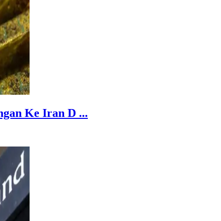
an Ke Iran D ...