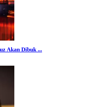
z Akan Dibuk ...