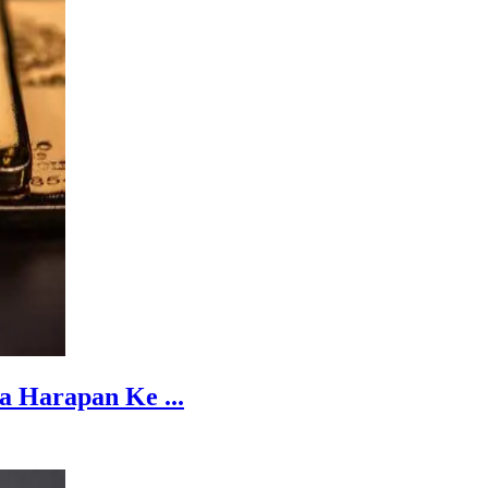
 Harapan Ke ...