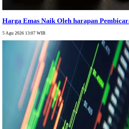
Harga Emas Naik Oleh harapan Pembicara
5 Agu 2026 13:07
WIB