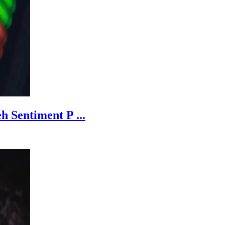
 Sentiment P ...