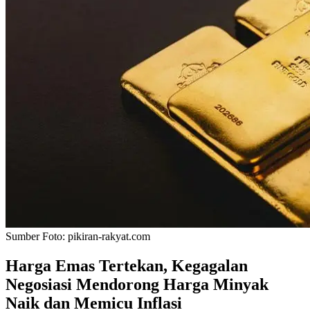
Sumber Foto:
pikiran-rakyat.com
Harga Emas Tertekan, Kegagalan
Negosiasi Mendorong Harga Minyak
Naik dan Memicu Inflasi