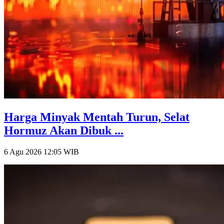
Harga Minyak Mentah Turun, Selat
Hormuz Akan Dibuk ...
6 Agu 2026 12:05
WIB