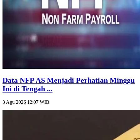
Data NFP AS Menjadi Perhatian Minggu
Ini di Tengah ...
3 Agu 2026 12:07
WIB