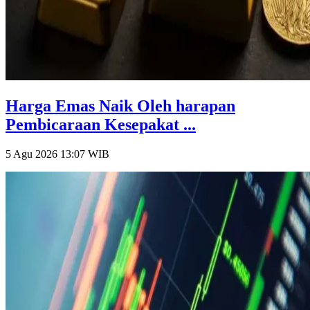
Harga Emas Naik Oleh harapan
Pembicaraan Kesepakat ...
5 Agu 2026 13:07
WIB