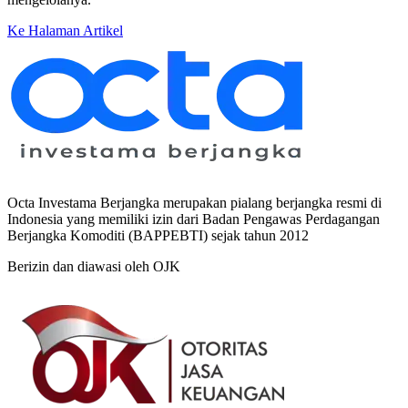
Ke Halaman Artikel
Octa Investama Berjangka merupakan pialang berjangka resmi di
Indonesia yang memiliki izin dari Badan Pengawas Perdagangan
Berjangka Komoditi (BAPPEBTI) sejak tahun 2012
Berizin dan diawasi oleh OJK