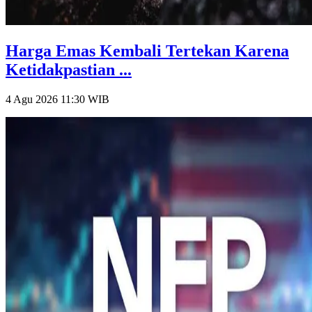
Harga Emas Kembali Tertekan Karena
Ketidakpastian ...
4 Agu 2026 11:30
WIB