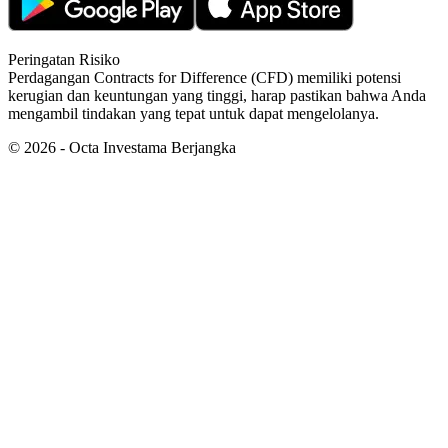
Peringatan Risiko
Perdagangan Contracts for Difference (CFD) memiliki potensi
kerugian dan keuntungan yang tinggi, harap pastikan bahwa Anda
mengambil tindakan yang tepat untuk dapat mengelolanya.
©
2026
- Octa Investama Berjangka