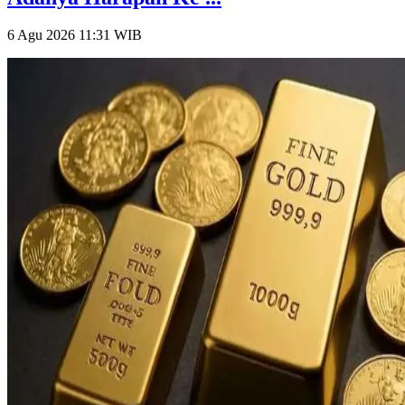
6 Agu 2026 11:31
WIB