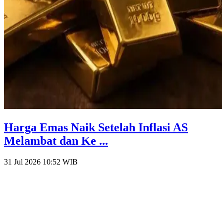
Harga Emas Naik Setelah Inflasi AS
Melambat dan Ke ...
31 Jul 2026 10:52
WIB