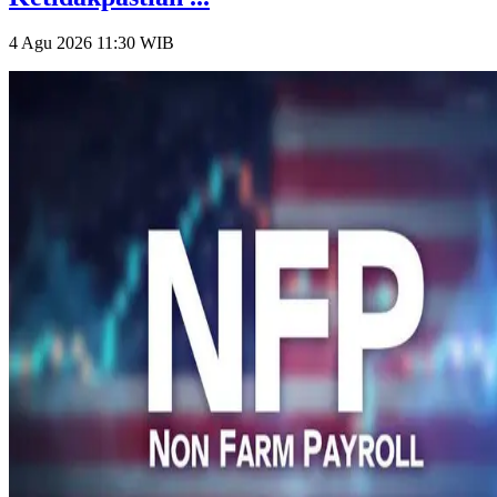
4 Agu 2026 11:30
WIB