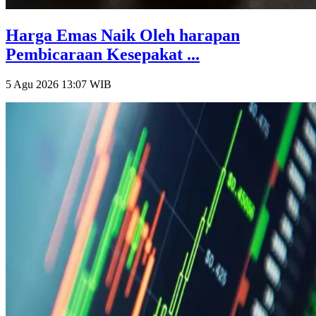
Harga Emas Naik Oleh harapan
Pembicaraan Kesepakat ...
5 Agu 2026 13:07
WIB