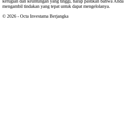
kerugian dan keuntungan yang tinggi, harap pastikan bahwa Anda
mengambil tindakan yang tepat untuk dapat mengelolanya.
©
2026
- Octa Investama Berjangka