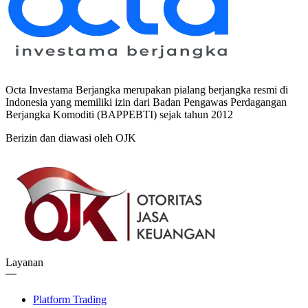
Octa Investama Berjangka merupakan pialang berjangka resmi di
Indonesia yang memiliki izin dari Badan Pengawas Perdagangan
Berjangka Komoditi (BAPPEBTI) sejak tahun 2012
Berizin dan diawasi oleh OJK
Layanan
Platform Trading