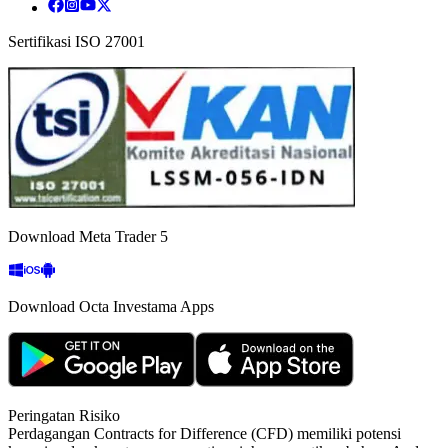
Sertifikasi ISO 27001
Download Meta Trader 5
Download Octa Investama Apps
Peringatan Risiko
Perdagangan Contracts for Difference (CFD) memiliki potensi