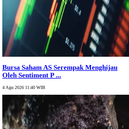
Bursa Saham AS Serempak Menghijau
Oleh Sentiment P ...
4 Agu 2026 11:40
WIB