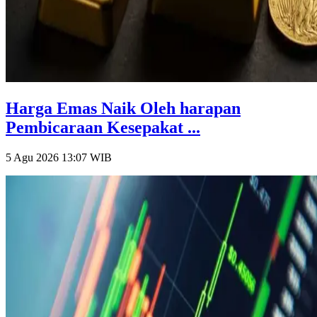
Harga Emas Naik Oleh harapan
Pembicaraan Kesepakat ...
5 Agu 2026 13:07
WIB