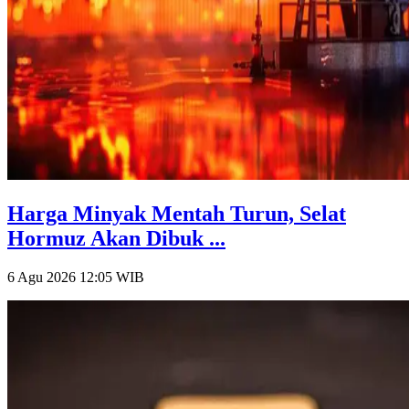
Harga Minyak Mentah Turun, Selat
Hormuz Akan Dibuk ...
6 Agu 2026 12:05
WIB