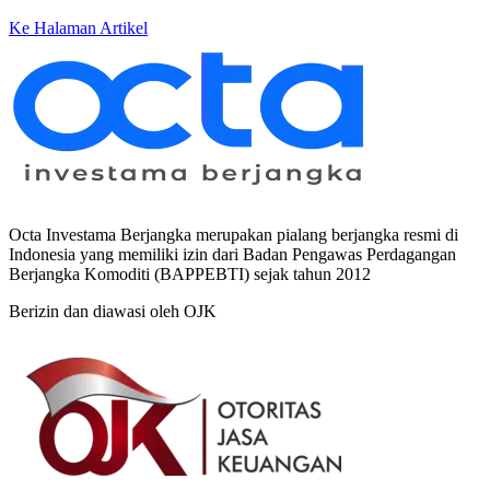
Ke Halaman Artikel
Octa Investama Berjangka merupakan pialang berjangka resmi di
Indonesia yang memiliki izin dari Badan Pengawas Perdagangan
Berjangka Komoditi (BAPPEBTI) sejak tahun 2012
Berizin dan diawasi oleh OJK