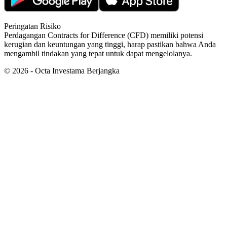
Peringatan Risiko
Perdagangan Contracts for Difference (CFD) memiliki potensi
kerugian dan keuntungan yang tinggi, harap pastikan bahwa Anda
mengambil tindakan yang tepat untuk dapat mengelolanya.
©
2026
- Octa Investama Berjangka