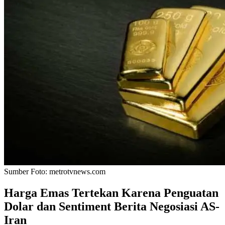
Sumber Foto:
metrotvnews.com
Harga Emas Tertekan Karena Penguatan
Dolar dan Sentiment Berita Negosiasi AS-
Iran