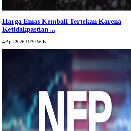
Harga Emas Kembali Tertekan Karena
Ketidakpastian ...
4 Agu 2026 11:30
WIB