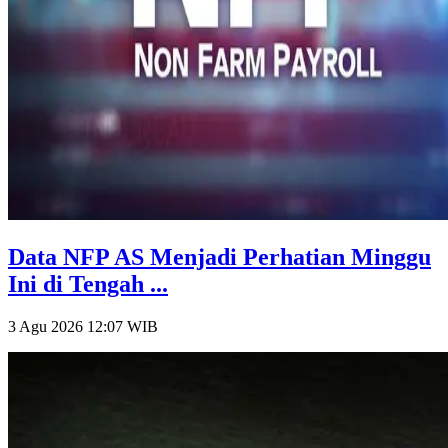
Data NFP AS Menjadi Perhatian Minggu
Ini di Tengah ...
3 Agu 2026 12:07
WIB