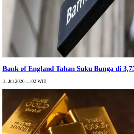
Bank of England Tahan Suku Bunga di 3,75
31 Jul 2026 11:02
WIB