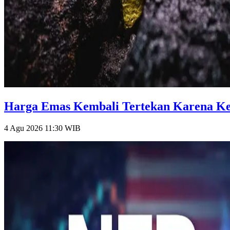
Harga Emas Kembali Tertekan Karena Keti
4 Agu 2026 11:30
WIB