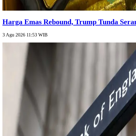
Harga Emas Rebound, Trump Tunda Serang
3 Agu 2026 11:53
WIB