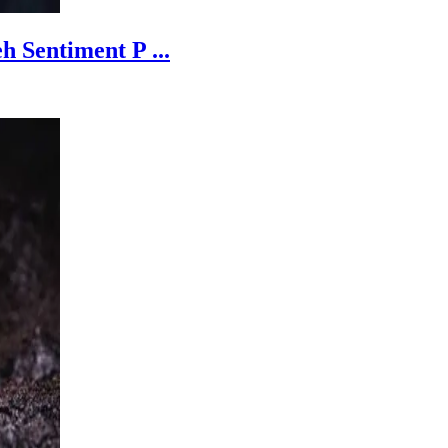
 Sentiment P ...