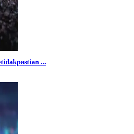
dakpastian ...