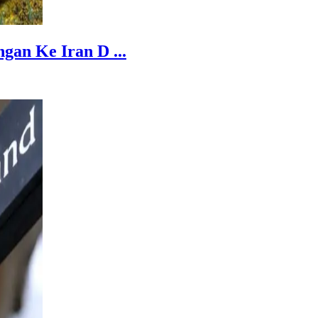
an Ke Iran D ...