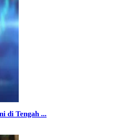
 di Tengah ...