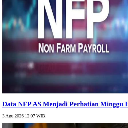
Data NFP AS Menjadi Perhatian Minggu Ini
3 Agu 2026 12:07
WIB