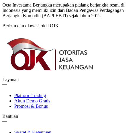
Octa Investama Berjangka merupakan pialang berjangka resmi di
Indonesia yang memiliki izin dari Badan Pengawas Perdagangan
Berjangka Komoditi (BAPPEBTI) sejak tahun 2012
Berizin dan diawasi oleh OJK
Layanan
Platform Trading
Akun Demo Gratis
Promosi & Bonus
Bantuan
Syarat & Ketentuan