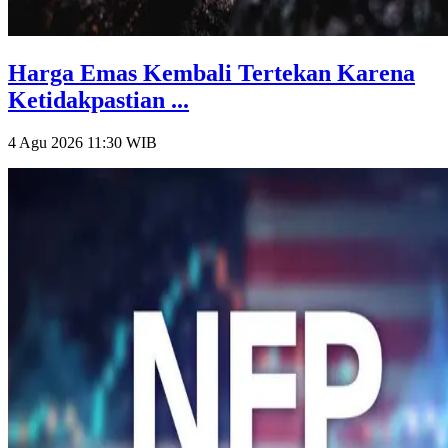
Harga Emas Kembali Tertekan Karena
Ketidakpastian ...
4 Agu 2026 11:30
WIB