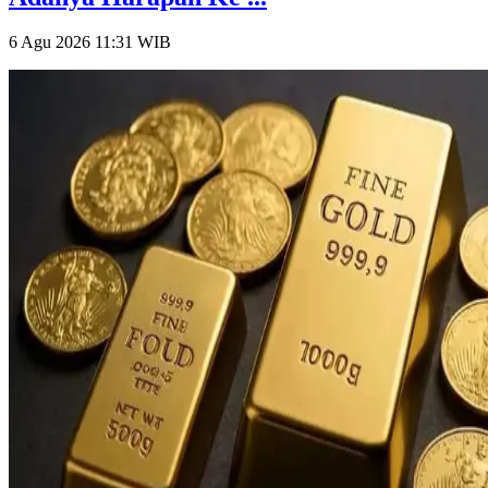
6 Agu 2026 11:31
WIB