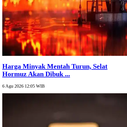
Harga Minyak Mentah Turun, Selat
Hormuz Akan Dibuk ...
6 Agu 2026 12:05
WIB