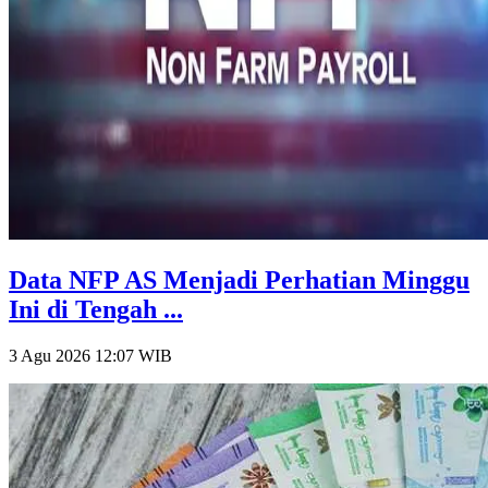
Data NFP AS Menjadi Perhatian Minggu
Ini di Tengah ...
3 Agu 2026 12:07
WIB