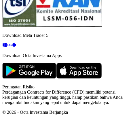
Download Meta Trader 5
Download Octa Investama Apps
Peringatan Risiko
Perdagangan Contracts for Difference (CFD) memiliki potensi
kerugian dan keuntungan yang tinggi, harap pastikan bahwa Anda
mengambil tindakan yang tepat untuk dapat mengelolanya.
©
2026
- Octa Investama Berjangka