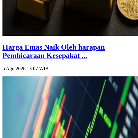
Harga Emas Naik Oleh harapan
Pembicaraan Kesepakat ...
5 Agu 2026 13:07
WIB