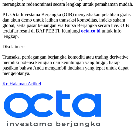
merangkum redenominasi secara lengkap untuk pemahaman mudah.
PT. Octa Investama Berjangka (OIB) menyediakan pelatihan gratis
dan akun demo untuk latihan transaksi komoditas, indeks saham
global, serta pasar keuangan via Bursa Berjangka secara live. OIB
terdaftar resmi di BAPPEBTI. Kunjungi
octa.co.id
untuk info
lengkap.
Disclaimer :
Transaksi perdagangan berjangka komoditi atau trading derivative
memiliki potensi kerugian dan keuntungan yang tinggi, harap
pastikan bahwa Anda mengambil tindakan yang tepat untuk dapat
mengelolanya.
Ke Halaman Artikel