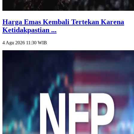
Harga Emas Kembali Tertekan Karena
Ketidakpastian ...
4 Agu 2026 11:30
WIB