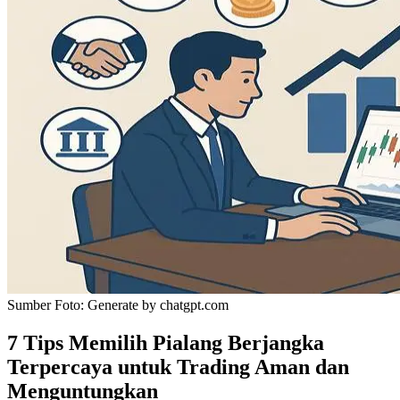
Sumber Foto:
Generate by chatgpt.com
7 Tips Memilih Pialang Berjangka
Terpercaya untuk Trading Aman dan
Menguntungkan