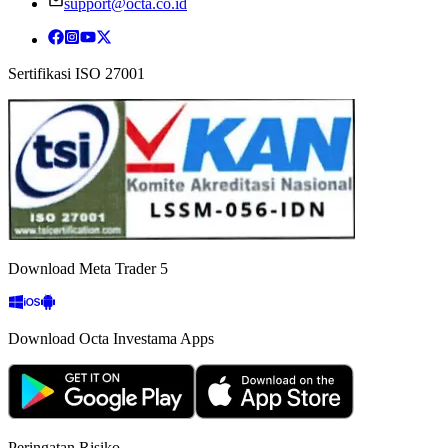
support@octa.co.id
Sertifikasi ISO 27001
Download Meta Trader 5
Download Octa Investama Apps
Peringatan Risiko