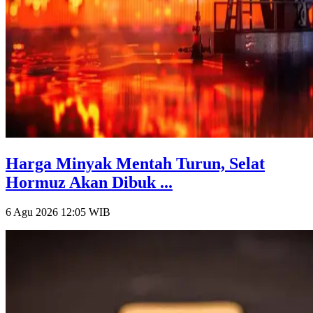
Harga Minyak Mentah Turun, Selat
Hormuz Akan Dibuk ...
6 Agu 2026 12:05
WIB