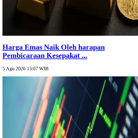
Harga Emas Naik Oleh harapan
Pembicaraan Kesepakat ...
5 Agu 2026 13:07
WIB