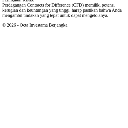
Perdagangan Contracts for Difference (CFD) memiliki potensi
kerugian dan keuntungan yang tinggi, harap pastikan bahwa Anda
mengambil tindakan yang tepat untuk dapat mengelolanya.
©
2026
- Octa Investama Berjangka