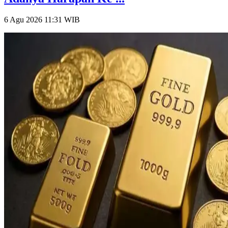
6 Agu 2026 11:31
WIB