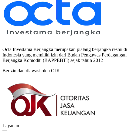
Octa Investama Berjangka merupakan pialang berjangka resmi di
Indonesia yang memiliki izin dari Badan Pengawas Perdagangan
Berjangka Komoditi (BAPPEBTI) sejak tahun 2012
Berizin dan diawasi oleh OJK
Layanan