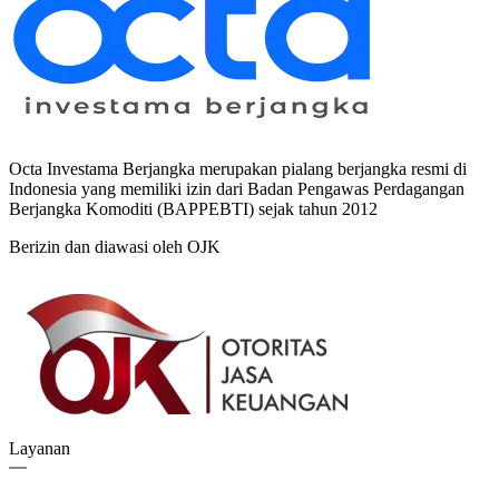
Octa Investama Berjangka merupakan pialang berjangka resmi di
Indonesia yang memiliki izin dari Badan Pengawas Perdagangan
Berjangka Komoditi (BAPPEBTI) sejak tahun 2012
Berizin dan diawasi oleh OJK
Layanan