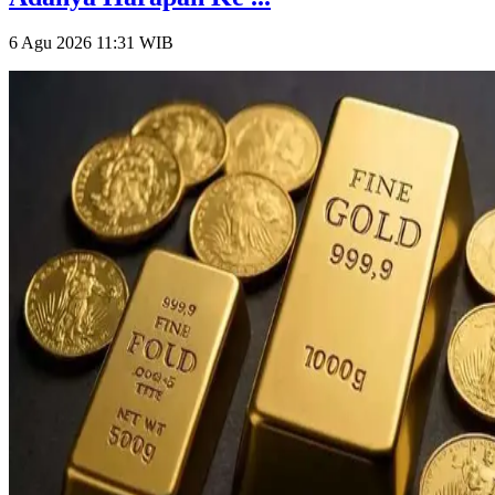
6 Agu 2026 11:31
WIB