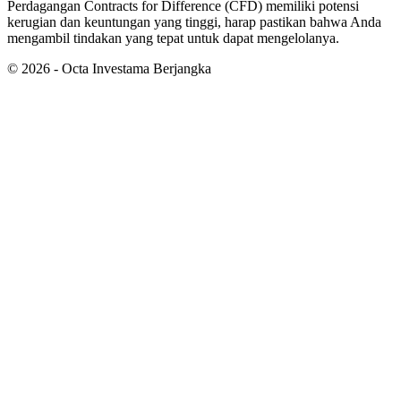
Perdagangan Contracts for Difference (CFD) memiliki potensi
kerugian dan keuntungan yang tinggi, harap pastikan bahwa Anda
mengambil tindakan yang tepat untuk dapat mengelolanya.
©
2026
- Octa Investama Berjangka