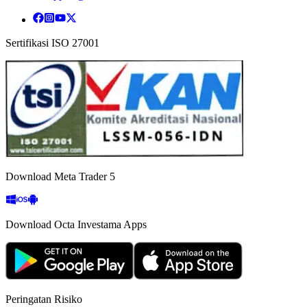
Sertifikasi ISO 27001
Download Meta Trader 5
Download Octa Investama Apps
Peringatan Risiko