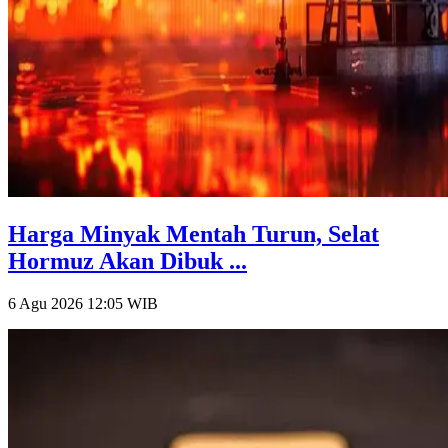
Harga Minyak Mentah Turun, Selat
Hormuz Akan Dibuk ...
6 Agu 2026 12:05
WIB