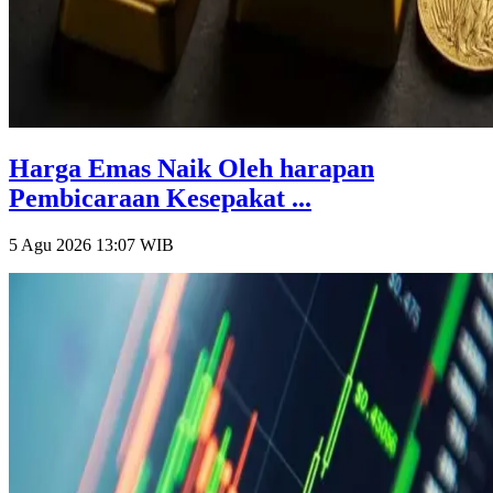
Harga Emas Naik Oleh harapan
Pembicaraan Kesepakat ...
5 Agu 2026 13:07
WIB