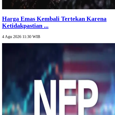
Harga Emas Kembali Tertekan Karena
Ketidakpastian ...
4 Agu 2026 11:30
WIB