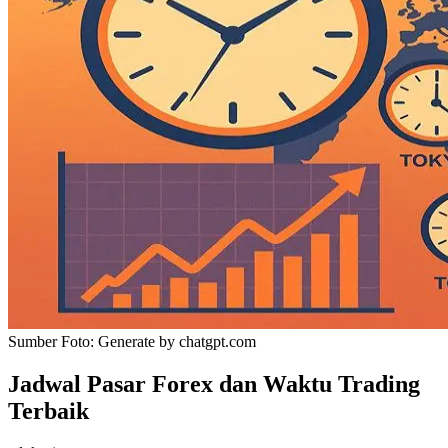
Sumber Foto:
Generate by chatgpt.com
Jadwal Pasar Forex dan Waktu Trading
Terbaik