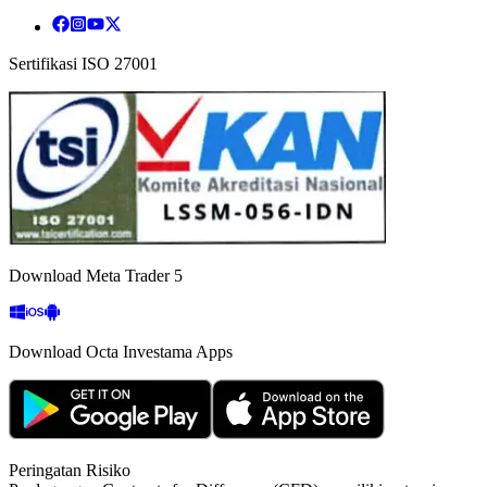
Sertifikasi ISO 27001
Download Meta Trader 5
Download Octa Investama Apps
Peringatan Risiko