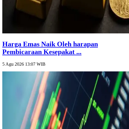
Harga Emas Naik Oleh harapan
Pembicaraan Kesepakat ...
5 Agu 2026 13:07
WIB