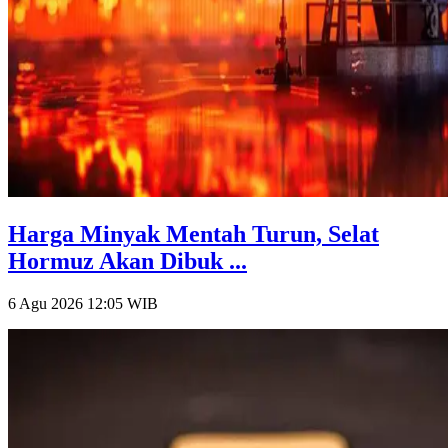
Harga Minyak Mentah Turun, Selat
Hormuz Akan Dibuk ...
6 Agu 2026 12:05
WIB