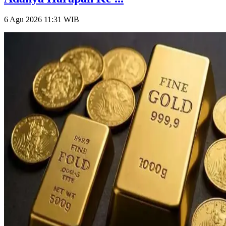
6 Agu 2026 11:31
WIB