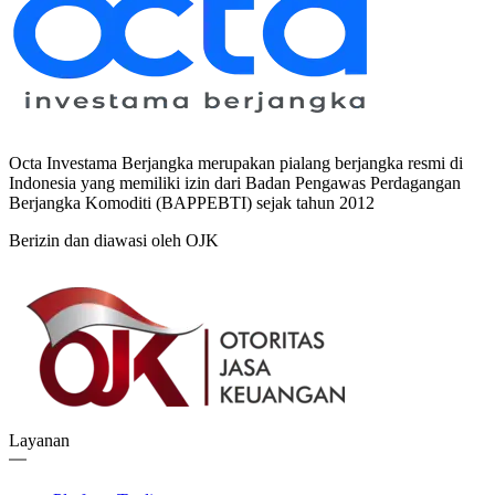
Octa Investama Berjangka merupakan pialang berjangka resmi di
Indonesia yang memiliki izin dari Badan Pengawas Perdagangan
Berjangka Komoditi (BAPPEBTI) sejak tahun 2012
Berizin dan diawasi oleh OJK
Layanan