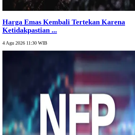
Harga Emas Kembali Tertekan Karena
Ketidakpastian ...
4 Agu 2026 11:30
WIB