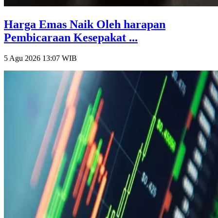
Harga Emas Naik Oleh harapan
Pembicaraan Kesepakat ...
5 Agu 2026 13:07
WIB