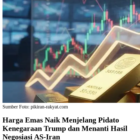
Sumber Foto:
pikiran-rakyat.com
Harga Emas Naik Menjelang Pidato
Kenegaraan Trump dan Menanti Hasil
Negosiasi AS-Iran