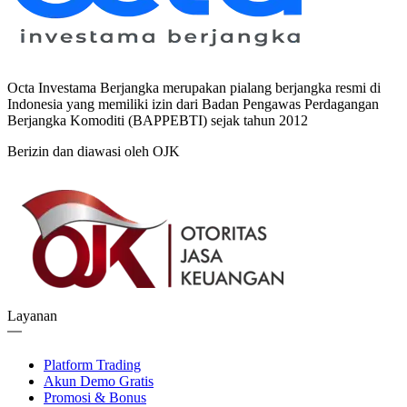
Octa Investama Berjangka merupakan pialang berjangka resmi di
Indonesia yang memiliki izin dari Badan Pengawas Perdagangan
Berjangka Komoditi (BAPPEBTI) sejak tahun 2012
Berizin dan diawasi oleh OJK
Layanan
Platform Trading
Akun Demo Gratis
Promosi & Bonus