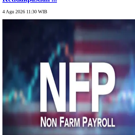
4 Agu 2026 11:30
WIB