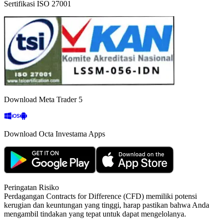
Sertifikasi ISO 27001
Download Meta Trader 5
Download Octa Investama Apps
Peringatan Risiko
Perdagangan Contracts for Difference (CFD) memiliki potensi
kerugian dan keuntungan yang tinggi, harap pastikan bahwa Anda
mengambil tindakan yang tepat untuk dapat mengelolanya.