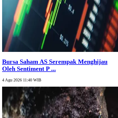
Bursa Saham AS Serempak Menghijau
Oleh Sentiment P ...
4 Agu 2026 11:40
WIB