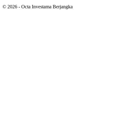
©
2026
- Octa Investama Berjangka