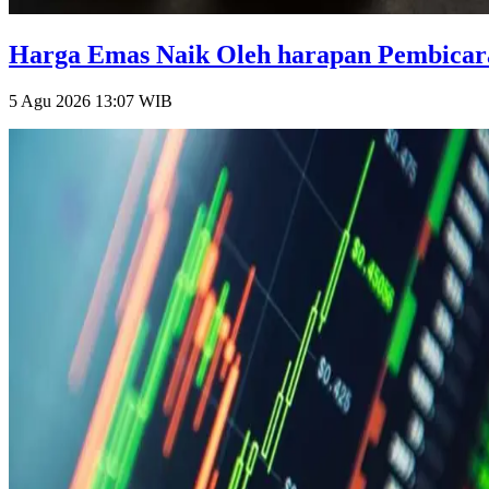
Harga Emas Naik Oleh harapan Pembicara
5 Agu 2026 13:07
WIB