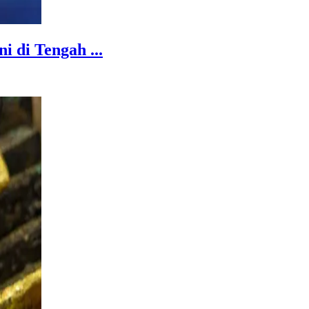
 di Tengah ...