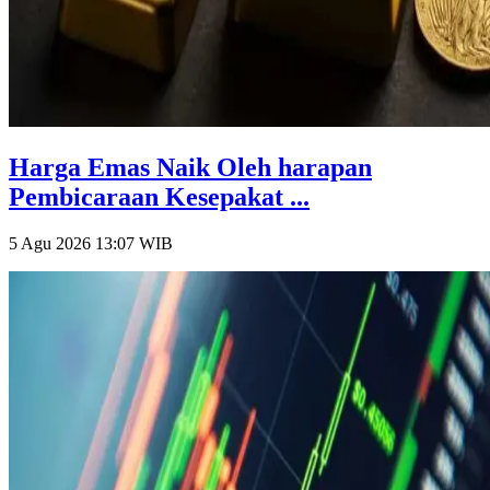
Harga Emas Naik Oleh harapan
Pembicaraan Kesepakat ...
5 Agu 2026 13:07
WIB