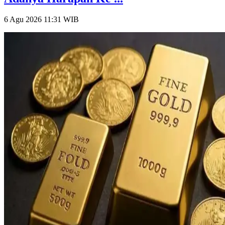
6 Agu 2026 11:31
WIB