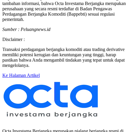
tambahan informasi, bahwa Octa Investama Berjangka merupakan
perusahaan yang secara resmi terdaftar di Badan Pengawas
Perdagangan Berjangka Komoditi (Bappebti) sesuai regulasi
pemerintah.
Sumber : Peluangnews.id
Disclaimer :
Transaksi perdagangan berjangka komoditi atau trading derivative
memiliki potensi kerugian dan keuntungan yang tinggi, harap
pastikan bahwa Anda mengambil tindakan yang tepat untuk dapat
mengelolanya.
Ke Halaman Artikel
Octa Investama Berjangka merupakan pialang berjangka resmi di