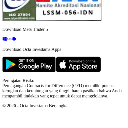
Download Meta Trader 5
Download Octa Investama Apps
Peringatan Risiko
Perdagangan Contracts for Difference (CFD) memiliki potensi
kerugian dan keuntungan yang tinggi, harap pastikan bahwa Anda
mengambil tindakan yang tepat untuk dapat mengelolanya.
©
2026
- Octa Investama Berjangka