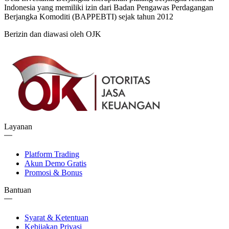
Indonesia yang memiliki izin dari Badan Pengawas Perdagangan
Berjangka Komoditi (BAPPEBTI) sejak tahun 2012
Berizin dan diawasi oleh OJK
Layanan
Platform Trading
Akun Demo Gratis
Promosi & Bonus
Bantuan
Syarat & Ketentuan
Kebijakan Privasi