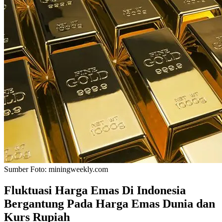
Sumber Foto:
miningweekly.com
Fluktuasi Harga Emas Di Indonesia
Bergantung Pada Harga Emas Dunia dan
Kurs Rupiah