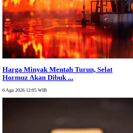
Harga Minyak Mentah Turun, Selat
Hormuz Akan Dibuk ...
6 Agu 2026 12:05
WIB