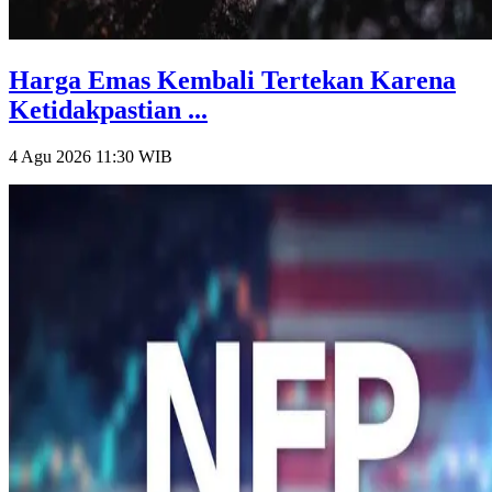
Harga Emas Kembali Tertekan Karena
Ketidakpastian ...
4 Agu 2026 11:30
WIB